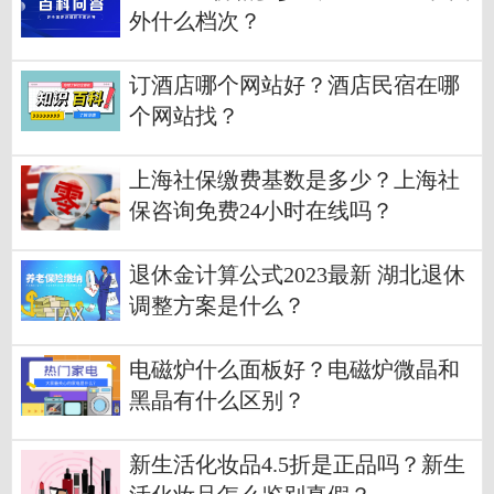
外什么档次？
订酒店哪个网站好？酒店民宿在哪
个网站找？
上海社保缴费基数是多少？上海社
保咨询免费24小时在线吗？
退休金计算公式2023最新 湖北退休
调整方案是什么？
电磁炉什么面板好？电磁炉微晶和
黑晶有什么区别？
新生活化妆品4.5折是正品吗？新生