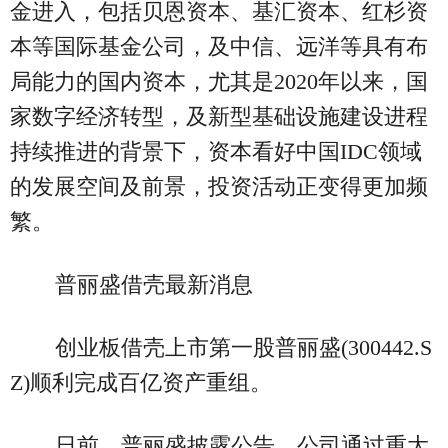
金进入，包括贝恩资本、基汇资本、红杉资
本等国际基金公司，及中信、远洋等具有布
局能力的国内资本，尤其是2020年以来，国
家数字经济转型，及新型基础设施建设进程
持续推进的背景下，资本看好中国IDC领域
的发展空间及前景，投资活动正变得更加频
繁。
普丽盛借壳最新消息
创业板借壳上市第一股普丽盛(300442.S
Z)顺利完成百亿资产重组。
日前，普丽盛披露公告，公司通过重大