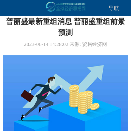
导航
普丽盛最新重组消息 普丽盛重组前景
预测
2023-06-14 14:28:02 来源: 贸易经济网