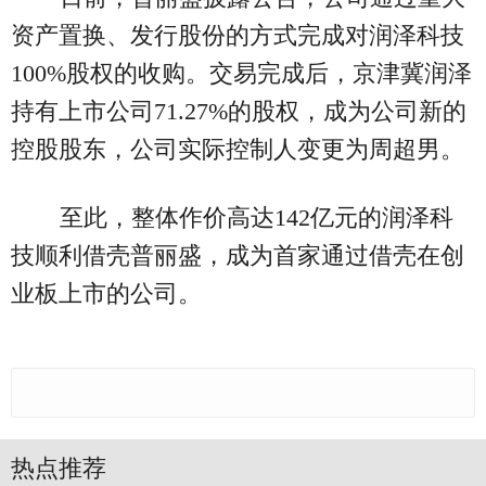
资产置换、发行股份的方式完成对润泽科技
100%股权的收购。交易完成后，京津冀润泽
持有上市公司71.27%的股权，成为公司新的
控股股东，公司实际控制人变更为周超男。
至此，整体作价高达142亿元的润泽科
技顺利借壳普丽盛，成为首家通过借壳在创
业板上市的公司。
热点推荐