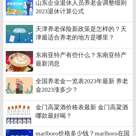
山东企业退休人员养老金调整细则
2023退休计算公式
天津养老保险新政策是怎样的？天
津最适合养老的地方是哪里？
东南亚特产有些什么？东南亚特产
最新消息
全国养老金一览表2023年最新 养老
金2023涨多少？
金门高粱酒价格表最新 金门高粱酒
哪款最好喝？
marlboro价格多少钱？marlboro在国