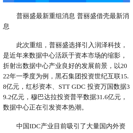
普丽盛最新重组消息 普丽盛借壳最新消
息
此次重组，普丽盛选择引入润泽科技，
是近年来数据中心活跃于资本市场的缩影，
折射出数据中心产业良好的发展前景，以20
22年一季度为例，黑石集团投资世纪互联15.
8亿元，红杉资本、STT GDC 投资万国数据3
9.2亿元，穆巴达拉投资普平数据31.6亿元，
数据中心正在引发资本热潮。
中国IDC产业目前吸引了大量国内外资