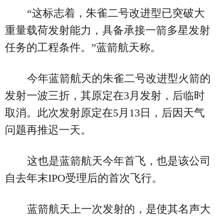
“这标志着，朱雀二号改进型已突破大
重量载荷发射能力，具备承接一箭多星发射
任务的工程条件。”蓝箭航天称。
今年蓝箭航天的朱雀二号改进型火箭的
发射一波三折，其原定在3月发射，后临时
取消。此次发射原定在5月13日，后因天气
问题再推迟一天。
这也是蓝箭航天今年首飞，也是该公司
自去年末IPO受理后的首次飞行。
蓝箭航天上一次发射的，是使其名声大