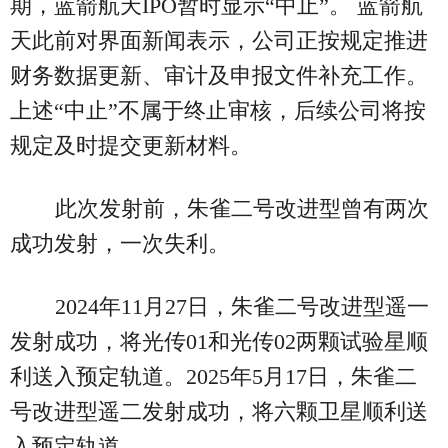
期，蓝箭航天IPO暂时显示“中止”。 蓝箭航
天此前对界面新闻表示，公司正按规定推进
财务数据更新、审计及申报文件补充工作。
上述“中止”不属于终止审核，后续公司将按
规定及时提交更新材料。
此次发射前，朱雀二号改进型曾有两次
成功发射，一次失利。
2024年11月27日，朱雀二号改进型遥一
发射成功，将光传01和光传02两颗试验星顺
利送入预定轨道。2025年5月17日，朱雀二
号改进型遥二发射成功，将六颗卫星顺利送
入预定轨道。