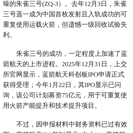
噪的朱雀三号(ZQ-3）。去年12月3日，朱雀
三号遥一成为中国首枚发射且入轨成功的可
重复使用运载火箭，但遗憾一级回收试验失
利。
朱雀三号的成功，一定程度上加速了蓝
箭航天的上市进程。2025年12月31日，上交
所官网显示，蓝箭航天科创板IPO申请正式
获得受理；今年1月22日，其IPO显示已问
询，该公司计划募资75亿元，用于可重复使
用火箭产能提升和技术提升项目。
不过，因申报材料中财务资料已过有效