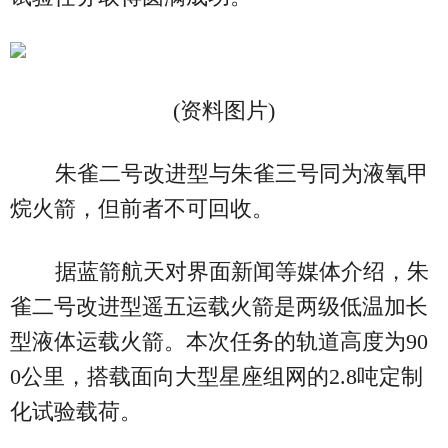
(资料图片)
朱雀二号改进型与朱雀三号同为液氧甲
烷火箭，但前者不可回收。
据蓝箭航天对界面新闻等媒体介绍，朱
雀二号改进型遥五运载火箭是两级低温加长
型液体运载火箭。本次任务的轨道高度为90
0公里，搭载面向大型星座组网的2.8吨定制
化试验载荷。