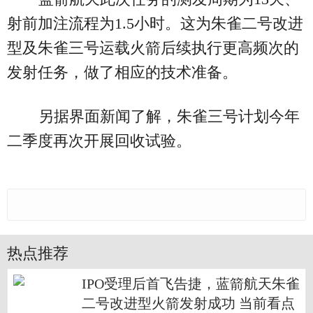
射前加注流程为1.5小时。这为朱雀二号改进
型及朱雀三号运载火箭后续执行更高频次的
发射任务，做了相应的技术准备。
另据界面新闻了解，朱雀三号计划今年
二季度再次开展回收试验。
热点推荐
IPO受理后首飞告捷，蓝箭航天朱雀
二号改进型火箭发射成功 当前看点