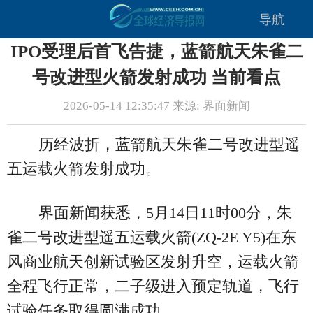
导航
IPO受理后首飞告捷，蓝箭航天朱雀二
号改进型火箭发射成功 当前看点
2026-05-14 12:35:47 来源: 界面新闻
历经波折，蓝箭航天朱雀二号改进型遥
五运载火箭发射成功。
界面新闻获悉，5月14日11时00分，朱
雀二号改进型遥五运载火箭(ZQ-2E Y5)在东
风商业航天创新试验区发射升空，运载火箭
全程飞行正常，二子级进入预定轨道，飞行
试验任务取得圆满成功。