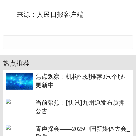
来源：人民日报客户端
热点推荐
焦点观察：机构强烈推荐3只个股-
更新中
当前聚焦：[快讯]九州通发布质押
公告
青声探会——2025中国新媒体大会_