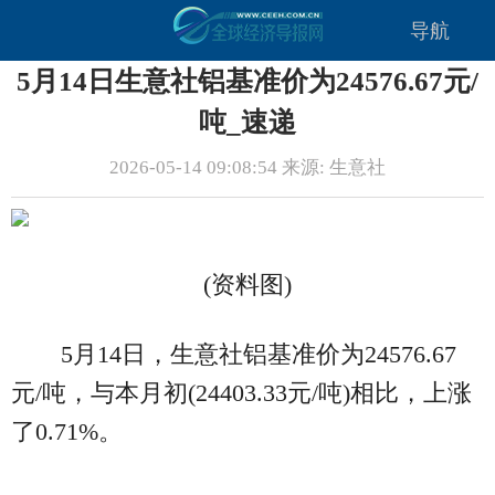
导航
5月14日生意社铝基准价为24576.67元/
吨_速递
2026-05-14 09:08:54 来源: 生意社
(资料图)
5月14日，生意社铝基准价为24576.67
元/吨，与本月初(24403.33元/吨)相比，上涨
了0.71%。