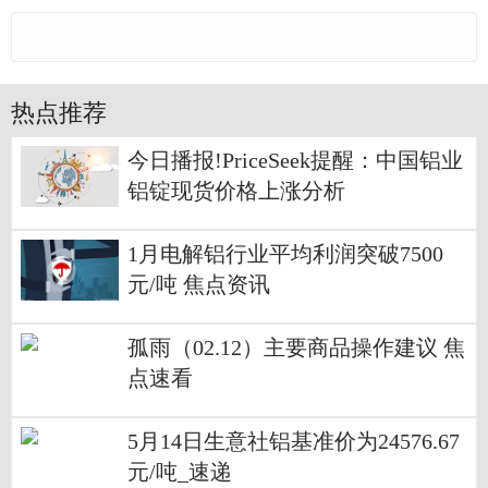
热点推荐
今日播报!PriceSeek提醒：中国铝业
铝锭现货价格上涨分析
1月电解铝行业平均利润突破7500
元/吨 焦点资讯
孤雨（02.12）主要商品操作建议 焦
点速看
5月14日生意社铝基准价为24576.67
元/吨_速递