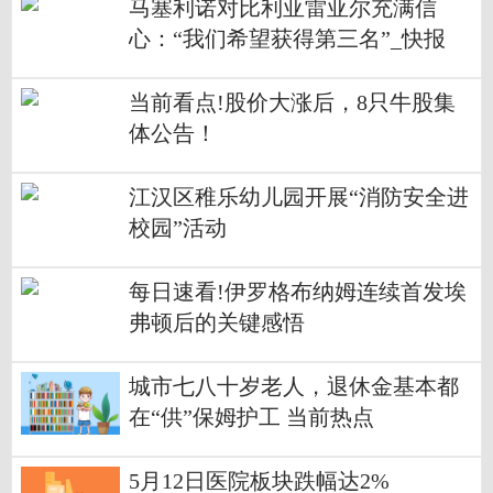
马塞利诺对比利亚雷亚尔充满信
心：“我们希望获得第三名”_快报
当前看点!股价大涨后，8只牛股集
体公告！
江汉区稚乐幼儿园开展“消防安全进
校园”活动
每日速看!伊罗格布纳姆连续首发埃
弗顿后的关键感悟
城市七八十岁老人，退休金基本都
在“供”保姆护工 当前热点
5月12日医院板块跌幅达2%