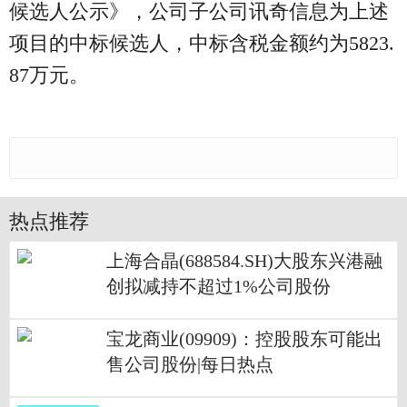
候选人公示》，公司子公司讯奇信息为上述
项目的中标候选人，中标含税金额约为5823.
87万元。
热点推荐
上海合晶(688584.SH)大股东兴港融
创拟减持不超过1%公司股份
宝龙商业(09909)：控股股东可能出
售公司股份|每日热点