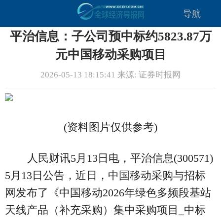
导航
平治信息：子公司预中标约5823.87万
元中国移动采购项目
2026-05-13 18:15:41 来源: 证券时报网
(资料图片仅供参考)
人民财讯5月13日电，平治信息(300571)
5月13日公告，近日，中国移动采购与招标
网发布了《中国移动2026年绿色多频段基站
天线产品（补充采购）集中采购项目_中标