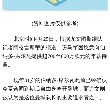
(资料图片仅供参考)
北京时间4月25日，根据尤文图斯跟队
记者阿格雷斯蒂的报道，斑马军团愿意向伯
纳多-席尔瓦提供超700至800万欧元的年薪待
遇。
现年31岁的伯纳多-席尔瓦此前已经确认
今夏合同到期后自由身离开曼城，而尤文则
被认为是这位曼城队长的主要追求者之一。