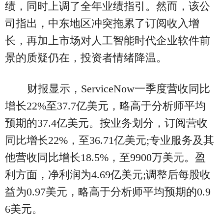
绩，同时上调了全年业绩指引。然而，该公
司指出，中东地区冲突拖累了订阅收入增
长，再加上市场对人工智能时代企业软件前
景的质疑仍在，投资者情绪降温。
财报显示，ServiceNow一季度营收同比
增长22%至37.7亿美元，略高于分析师平均
预期的37.4亿美元。按业务划分，订阅营收
同比增长22%，至36.71亿美元;专业服务及其
他营收同比增长18.5%，至9900万美元。盈
利方面，净利润为4.69亿美元;调整后每股收
益为0.97美元，略高于分析师平均预期的0.9
6美元。