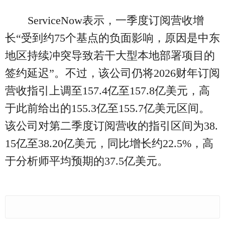
ServiceNow表示，一季度订阅营收增
长“受到约75个基点的负面影响，原因是中东
地区持续冲突导致若干大型本地部署项目的
签约延迟”。不过，该公司仍将2026财年订阅
营收指引上调至157.4亿至157.8亿美元，高
于此前给出的155.3亿至155.7亿美元区间。
该公司对第二季度订阅营收的指引区间为38.
15亿至38.20亿美元，同比增长约22.5%，高
于分析师平均预期的37.5亿美元。