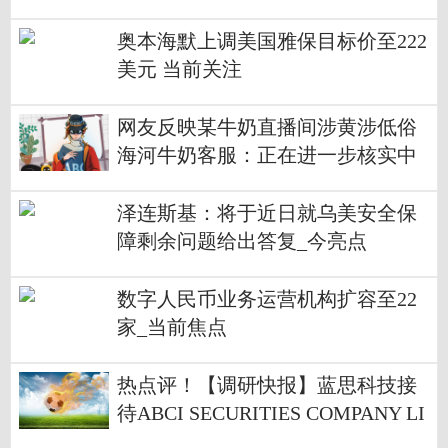
奥本海默上调美国雅保目标价至222
美元 当前关注
网友反映某牛奶直播间涉黄涉低俗
海河牛奶客服：正在进一步核实中
泽连斯基：将于近日就乌美安全保
障剩余问题给出答复_今亮点
数字人民币业务运营机构扩容至22
家_当前焦点
热点评！【调研快报】蓝思科技接
待ABCI SECURITIES COMPANY LI
MITED等160家机构调研