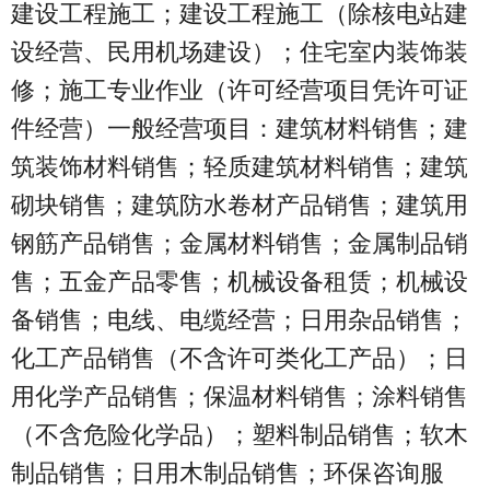
建设工程施工；建设工程施工（除核电站建
设经营、民用机场建设）；住宅室内装饰装
修；施工专业作业（许可经营项目凭许可证
件经营）一般经营项目：建筑材料销售；建
筑装饰材料销售；轻质建筑材料销售；建筑
砌块销售；建筑防水卷材产品销售；建筑用
钢筋产品销售；金属材料销售；金属制品销
售；五金产品零售；机械设备租赁；机械设
备销售；电线、电缆经营；日用杂品销售；
化工产品销售（不含许可类化工产品）；日
用化学产品销售；保温材料销售；涂料销售
（不含危险化学品）；塑料制品销售；软木
制品销售；日用木制品销售；环保咨询服