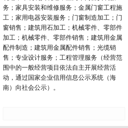
务；家具安装和维修服务；金属门窗工程施
工；家用电器安装服务；门窗制造加工；门
窗销售；建筑用石加工；机械零件、零部件
加工；机械零件、零部件销售；建筑用金属
配件制造；建筑用金属配件销售；光缆销
售；专业设计服务；工程管理服务（经营范
围中的一般经营项目依法自主开展经营活
动，通过国家企业信用信息公示系统（海
南）向社会公示）。