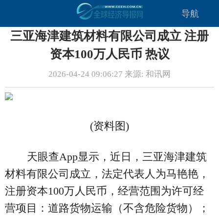
导航
三亚海津建筑材料有限公司成立 注册
资本100万人民币 热议
2026-04-24 09:06:27 来源: 和讯网
(资料图)
天眼查App显示，近日，三亚海津建筑
材料有限公司成立，法定代表人为马艳艳，
注册资本100万人民币，经营范围为许可经
营项目：道路货物运输（不含危险货物）；