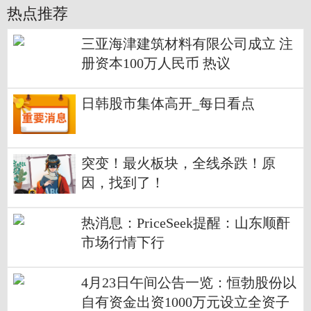
热点推荐
三亚海津建筑材料有限公司成立 注
册资本100万人民币 热议
日韩股市集体高开_每日看点
突变！最火板块，全线杀跌！原
因，找到了！
热消息：PriceSeek提醒：山东顺酐
市场行情下行
4月23日午间公告一览：恒勃股份以
自有资金出资1000万元设立全资子