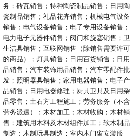
务；砖瓦销售；特种陶瓷制品销售；日用陶
瓷制品销售；礼品花卉销售；机械电气设备
销售；电气设备销售；电子专用设备销售；
电力电子元器件销售；阀门和旋塞销售；卫
生洁具销售；互联网销售（除销售需要许可
的商品）；灯具销售；日用百货销售；日用
品销售；汽车装饰用品销售；汽车零配件批
发；照明器具销售；家用电器销售；电子产
品销售；日用电器修理；厨具卫具及日用杂
品零售；土石方工程施工；劳务服务（不含
劳务派遣）；木材加工；木材收购；木材销
售；建筑用木料及木材组件加工；软木制品
制造；木制玩具制造；室内木门窗安装服