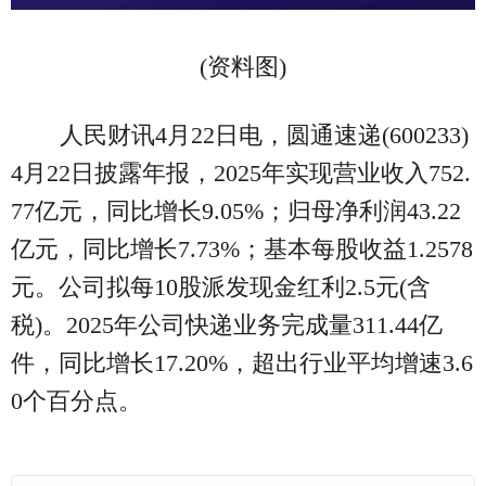
(资料图)
人民财讯4月22日电，圆通速递(600233)
4月22日披露年报，2025年实现营业收入752.
77亿元，同比增长9.05%；归母净利润43.22
亿元，同比增长7.73%；基本每股收益1.2578
元。公司拟每10股派发现金红利2.5元(含
税)。2025年公司快递业务完成量311.44亿
件，同比增长17.20%，超出行业平均增速3.6
0个百分点。