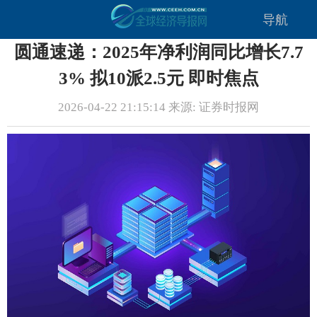
导航
圆通速递：2025年净利润同比增长7.7
3% 拟10派2.5元 即时焦点
2026-04-22 21:15:14 来源: 证券时报网