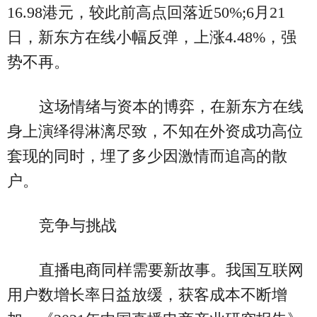
16.98港元，较此前高点回落近50%;6月21
日，新东方在线小幅反弹，上涨4.48%，强
势不再。
这场情绪与资本的博弈，在新东方在线
身上演绎得淋漓尽致，不知在外资成功高位
套现的同时，埋了多少因激情而追高的散
户。
竞争与挑战
直播电商同样需要新故事。我国互联网
用户数增长率日益放缓，获客成本不断增