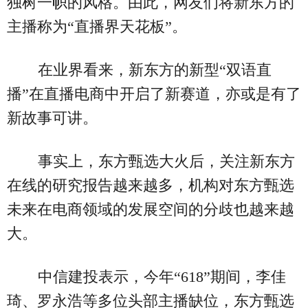
独树一帜的风格。由此，网友们将新东方的
主播称为“直播界天花板”。
在业界看来，新东方的新型“双语直
播”在直播电商中开启了新赛道，亦或是有了
新故事可讲。
事实上，东方甄选大火后，关注新东方
在线的研究报告越来越多，机构对东方甄选
未来在电商领域的发展空间的分歧也越来越
大。
中信建投表示，今年“618”期间，李佳
琦、罗永浩等多位头部主播缺位，东方甄选