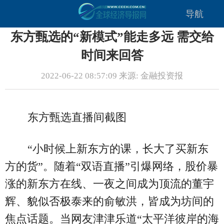
导航
东方甄选的“新模式”能走多远 需交给
时间来回答
2022-06-22 08:57:09 来源: 金融投资报
东方甄选直播间截图
“小时候上新东方的课，长大了买新东
方的货”。随着“双语直播”引爆网络，股价暴
涨的新东方在线、一夜之间成为顶流的董宇
辉、貌似否极泰来的俞敏洪，皆成为坊间的
焦点话题。当网友津津乐道“太平洋彼岸的海