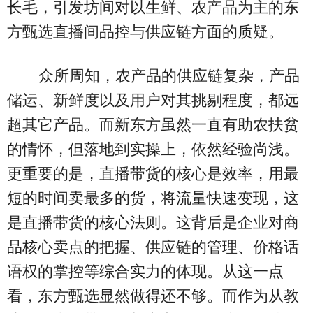
长毛，引发坊间对以生鲜、农产品为主的东
方甄选直播间品控与供应链方面的质疑。
众所周知，农产品的供应链复杂，产品
储运、新鲜度以及用户对其挑剔程度，都远
超其它产品。而新东方虽然一直有助农扶贫
的情怀，但落地到实操上，依然经验尚浅。
更重要的是，直播带货的核心是效率，用最
短的时间卖最多的货，将流量快速变现，这
是直播带货的核心法则。这背后是企业对商
品核心卖点的把握、供应链的管理、价格话
语权的掌控等综合实力的体现。从这一点
看，东方甄选显然做得还不够。而作为从教