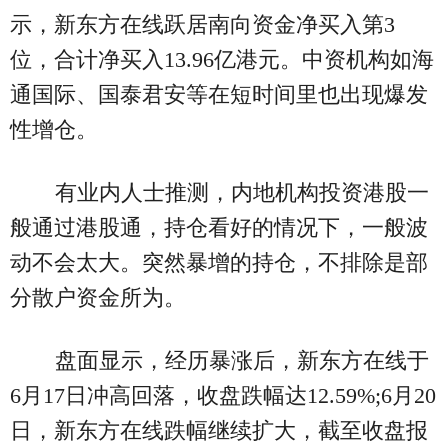
示，新东方在线跃居南向资金净买入第3
位，合计净买入13.96亿港元。中资机构如海
通国际、国泰君安等在短时间里也出现爆发
性增仓。
有业内人士推测，内地机构投资港股一
般通过港股通，持仓看好的情况下，一般波
动不会太大。突然暴增的持仓，不排除是部
分散户资金所为。
盘面显示，经历暴涨后，新东方在线于
6月17日冲高回落，收盘跌幅达12.59%;6月20
日，新东方在线跌幅继续扩大，截至收盘报