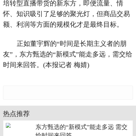
培转型直播带货的新东方，即便流量、情
怀、知识吸引了足够的聚光灯，但商品交易
额、利润等方面的规模化才是最终目标。
正如董宇辉的“时间是长期主义者的朋
友”，东方甄选的“新模式”能走多远，需交给
时间来回答。(本报记者 梅婧)
热点推荐
东方甄选的“新模式”能走多远 需交
给时间来回答