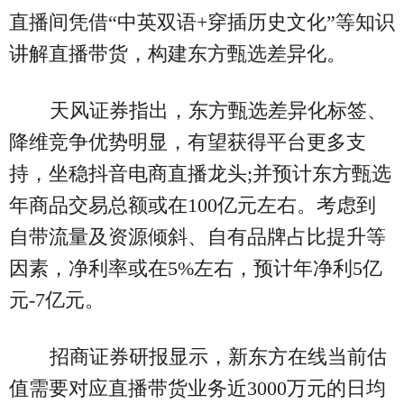
直播间凭借“中英双语+穿插历史文化”等知识
讲解直播带货，构建东方甄选差异化。
天风证券指出，东方甄选差异化标签、
降维竞争优势明显，有望获得平台更多支
持，坐稳抖音电商直播龙头;并预计东方甄选
年商品交易总额或在100亿元左右。考虑到
自带流量及资源倾斜、自有品牌占比提升等
因素，净利率或在5%左右，预计年净利5亿
元-7亿元。
招商证券研报显示，新东方在线当前估
值需要对应直播带货业务近3000万元的日均