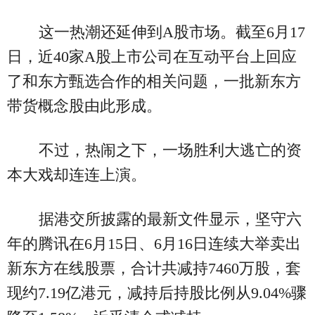
这一热潮还延伸到A股市场。截至6月17
日，近40家A股上市公司在互动平台上回应
了和东方甄选合作的相关问题，一批新东方
带货概念股由此形成。
不过，热闹之下，一场胜利大逃亡的资
本大戏却连连上演。
据港交所披露的最新文件显示，坚守六
年的腾讯在6月15日、6月16日连续大举卖出
新东方在线股票，合计共减持7460万股，套
现约7.19亿港元，减持后持股比例从9.04%骤