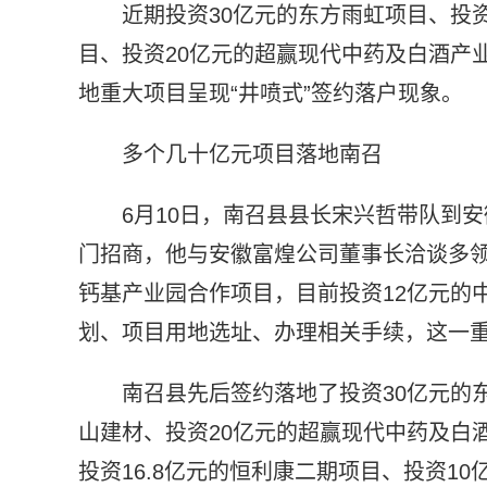
近期投资30亿元的东方雨虹项目、投
目、投资20亿元的超赢现代中药及白酒产
地重大项目呈现“井喷式”签约落户现象。
多个几十亿元项目落地南召
6月10日，南召县县长宋兴哲带队到
门招商，他与安徽富煌公司董事长洽谈多
钙基产业园合作项目，目前投资12亿元的
划、项目用地选址、办理相关手续，这一
南召县先后签约落地了投资30亿元的
山建材、投资20亿元的超赢现代中药及白
投资16.8亿元的恒利康二期项目、投资1