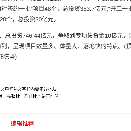
签约一批”项目48个，总投资383.7亿元;“开工一批
目20个，总投资30亿元。
、总投资746.44亿元，争取到专项债资金10亿元，
列，呈现项目数量多、体量大、落地快的特点。(
征陈坚)
青山建材项目
编辑推荐