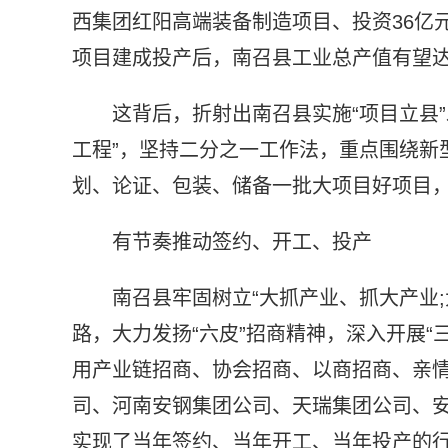
西集团红阳高端装备制造项目、投资36亿
项目建成投产后，南召县工业总产值有望达
这背后，折射出南召县实施“项目立县
工程”，坚持二分之一工作法，重点围绕新
划、论证、包装、储备一批大项目好项目，
有节奏推动签约、开工、投产
南召县牢固树立“大抓产业、抓大产业
路，大力发扬“六皮”招商精神，深入开展“三
用产业链招商、协会招商、以商招商、亲
司、河南安钢集团公司、天瑞集团公司、
实现了当年签约、当年开工、当年投产的行