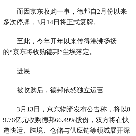
而因京东收购一事，德邦自2月份以来
多次停牌，3月14日将正式复牌。
至此，今年开年以来传得沸沸扬扬
的“京东将收购德邦”尘埃落定。
进展
被收购后，德邦依然独立运营
3月13日，京东物流发布公告称，将以8
9.76亿元收购德邦66.49%股份，双方将在快
递快运、跨境、仓储与供应链等领域展开深