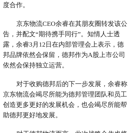
度合作。
京东物流CEO余睿在其朋友圈转发该公
告，并配文“期待携手同行”。知情人士透
露，余睿3月12日在内部管理会上表示，德
邦品牌依然会保留，德邦作为A股上市公司
依然会保持独立运营。
对于收购德邦后的下一步发展，余睿称
京东物流会竭尽所能为德邦管理团队和员工
创造更多更好的发展机会，也会竭尽所能帮
助德邦更好地发展。