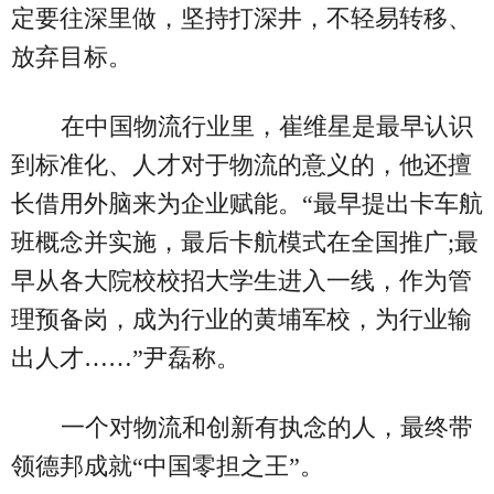
定要往深里做，坚持打深井，不轻易转移、
放弃目标。
在中国物流行业里，崔维星是最早认识
到标准化、人才对于物流的意义的，他还擅
长借用外脑来为企业赋能。“最早提出卡车航
班概念并实施，最后卡航模式在全国推广;最
早从各大院校校招大学生进入一线，作为管
理预备岗，成为行业的黄埔军校，为行业输
出人才……”尹磊称。
一个对物流和创新有执念的人，最终带
领德邦成就“中国零担之王”。