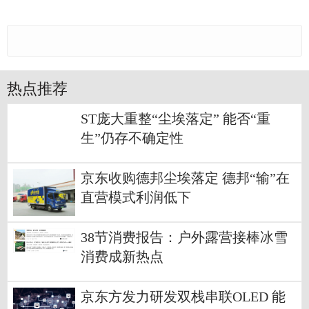
热点推荐
ST庞大重整“尘埃落定” 能否“重
生”仍存不确定性
京东收购德邦尘埃落定 德邦“输”在
直营模式利润低下
38节消费报告：户外露营接棒冰雪
消费成新热点
京东方发力研发双栈串联OLED 能