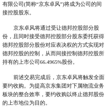
有限公司(简称“京东卓风”)将成为公司的间
接控股股东。
京东卓风将通过受让德邦控股部分股
份，且同时接受德邦控股部分股东委托获得
德邦控股部分股份对应表决权的方式实现对
德邦控股的控制，从而间接控制德邦控股所
持有的上市公司66.4965%股份。
前述交易完成后，京东卓风将触发全面
要约收购。为提高京东集团对下属物流业务
板块的整合效率，要约收购以终止德邦股份
的上市地位为目的。