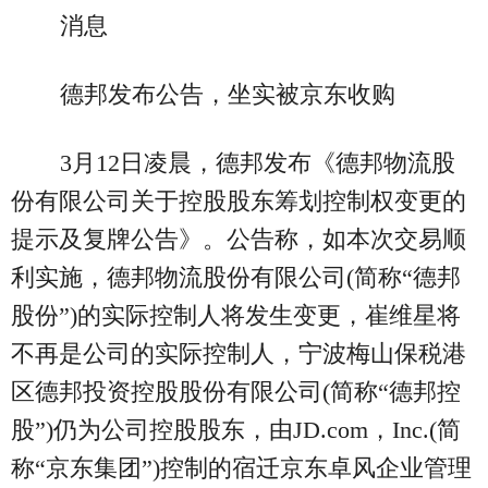
消息
德邦发布公告，坐实被京东收购
3月12日凌晨，德邦发布《德邦物流股
份有限公司关于控股股东筹划控制权变更的
提示及复牌公告》。公告称，如本次交易顺
利实施，德邦物流股份有限公司(简称“德邦
股份”)的实际控制人将发生变更，崔维星将
不再是公司的实际控制人，宁波梅山保税港
区德邦投资控股股份有限公司(简称“德邦控
股”)仍为公司控股股东，由JD.com，Inc.(简
称“京东集团”)控制的宿迁京东卓风企业管理