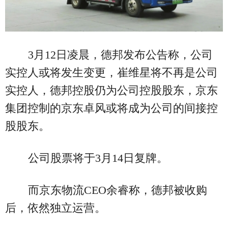
3月12日凌晨，德邦发布公告称，公司
实控人或将发生变更，崔维星将不再是公司
实控人，德邦控股仍为公司控股股东，京东
集团控制的京东卓风或将成为公司的间接控
股股东。
公司股票将于3月14日复牌。
而京东物流CEO余睿称，德邦被收购
后，依然独立运营。