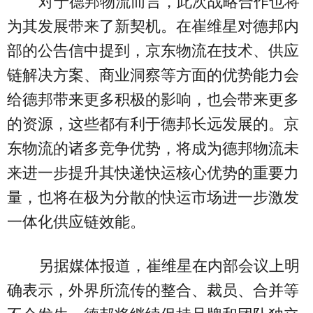
对于德邦物流而言，此次战略合作也将
为其发展带来了新契机。在崔维星对德邦内
部的公告信中提到，京东物流在技术、供应
链解决方案、商业洞察等方面的优势能力会
给德邦带来更多积极的影响，也会带来更多
的资源，这些都有利于德邦长远发展的。京
东物流的诸多竞争优势，将成为德邦物流未
来进一步提升其快递快运核心优势的重要力
量，也将在极为分散的快运市场进一步激发
一体化供应链效能。
另据媒体报道，崔维星在内部会议上明
确表示，外界所流传的整合、裁员、合并等