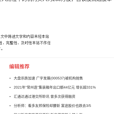
编辑推荐
大盘杀跌加速 广宇发展(000537)被机构抛售
2021年“常州造”集装箱年出口额44亿元 增长超331%
汇通达通过港交所聆讯 曾多次获得融资
分析师：看多友邦保险却腰斩 富途股价也跌去3/5