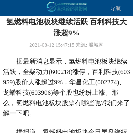
导航
氢燃料电池板块继续活跃 百利科技大
涨超9%
2021-08-12 15:47:15 来源: 股城网
据最新消息显示，氢燃料电池板块继续
活跃，全柴动力(600218)涨停，百利科技(603
959)股价大涨超过9%，华昌化工(002274)、
龙蟠科技(603906)等个股也纷纷上涨。那
么，氢燃料电池板块股票有哪些呢?我们来了
解一下吧。
据报道，氢燃料电池板块今日早盘继续