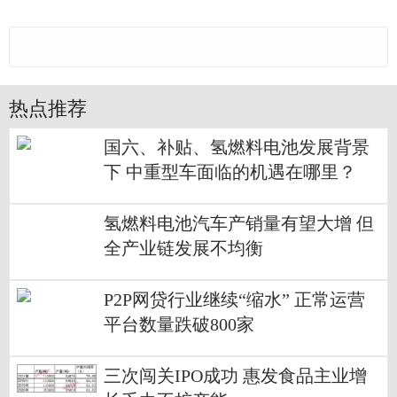
热点推荐
国六、补贴、氢燃料电池发展背景
下 中重型车面临的机遇在哪里？
氢燃料电池汽车产销量有望大增 但
全产业链发展不均衡
P2P网贷行业继续“缩水” 正常运营
平台数量跌破800家
三次闯关IPO成功 惠发食品主业增