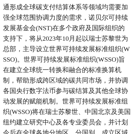
通形成全球碳支付结算体系等领域均需要加
强全球范围协调力度的需求，诺贝尔可持续
发展基金会(NST)在多个政府及国际组织的
支持下，将从2023年10月起以瑞士苏黎世为
总部，主导设立世界可持续发展标准组织(W
SSO)。世界可持续发展标准组织(WSSO)旨
在建立全球统一转换和融合的标准换算机
制，帮助形成跨区域的碳共同市场，并协调
各国央行数字法币参与碳结算及其他全球协
动发展的赋能机制。世界可持续发展标准组
织(WSSO)将在瑞士苏黎世、中国北京及美国
纽约建立研究中心及各专业委员会，并计划
今后在全球各地分地区、分国别，成立区域