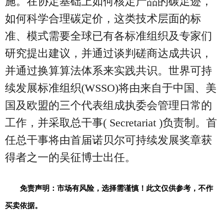
施。在协定基础上如何核定产品的碳足迹，
如何科学合理碳定价，这类技术层面的标
准、模式需要全球已有各标准组织及专家们
研究提出建议，并通过谈判磋商达成共识，
并通过换算算法体系来实践共识。世界可持
续发展标准组织(WSSO)将由来自于中国、美
国及欧盟的三个代表组成执委会管理日常的
工作，并采取总干事( Secretariat )负责制。首
任总干事将由首届诺贝尔可持续发展奖章获
得者之一的吴征博士出任。
免责声明：市场有风险，选择需谨慎！此文仅供参考，不作
买卖依据。