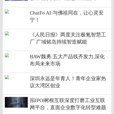
ChatFo AI:与佛祖同在，让心灵安
宁！
《人民日报》两度关注极氪智慧工
厂 广域铭岛持续智造赋能
BAW魏勇:五大产品线齐发力,深化
布局未来市场
深圳永远是年青人！青年企业家热
议大湾区创业
拟IPO|树根互联深度打磨工业互联
网平台，直面企业数字化转型难题