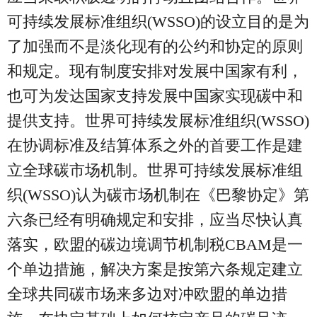
可持续发展标准组织(WSSO)的设立目的是为
了加强而不是淡化现有的公约和协定的原则
和规定。现有制度安排对发展中国家有利，
也可为发达国家支持发展中国家实现碳中和
提供支持。世界可持续发展标准组织(WSSO)
在协调标准及结算体系之外的首要工作是建
立全球碳市场机制。世界可持续发展标准组
织(WSSO)认为碳市场机制在《巴黎协定》第
六条已经有明确规定和安排，应当尽快认真
落实，欧盟的碳边境调节机制税CBAM是一
个单边措施，解决方案是按第六条规定建立
全球共同碳市场来多边对冲欧盟的单边措