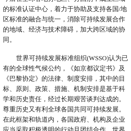
的标准认证中心，着力于协助及支持各国/地
区标准的融合与统一，消除可持续发展合作
的地域、经济与技术障碍，加大跨区域的协
同。
世界可持续发展标准组织(WSSO)认为已
有的全球性气候公约，《如京都议定书》及
《巴黎协定》的法律、制度安排，其中的目
标、原则、政策、措施、机制安排是基于科
学和历史责任，经过长期艰苦谈判达成的。
尊重历史又有利全球各国共同可持续发展。
在此框架和轨道内，各国政府、机构及企业
应当采取积极透明的行动且团结合作。世界