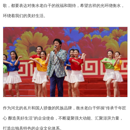
歌，都要表达对衡水老白干的祝福和期待，希望吉祥的光环绕衡水，
环绕着我们的美好生活。
作为河北的名片和国人骄傲的民族品牌，衡水老白干怀揣“传承千年匠
心 酿造美好生活”的企业使命，不断凝聚强大动能、汇聚澎湃力量，
打造出独具特色的企业文化体系。