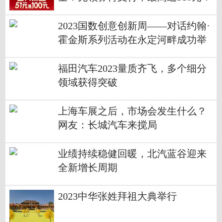
2023国数创意创新周——对话约翰·
霍金斯系列活动在永定河畔成功举
办
福田汽车2023量质齐飞，多个细分
领域获得突破
上海车展之后，市场会发生什么？
网友：长城汽车来搅局
业绩持续稳健回暖，北汽蓝谷迎来
全新增长周期
2023中华张姓拜祖大典举行