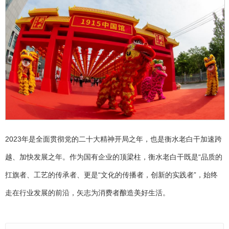
2023年是全面贯彻党的二十大精神开局之年，也是衡水老白干加速跨
越、加快发展之年。作为国有企业的顶梁柱，衡水老白干既是“品质的
扛旗者、工艺的传承者、更是“文化的传播者，创新的实践者”，始终
走在行业发展的前沿，矢志为消费者酿造美好生活。