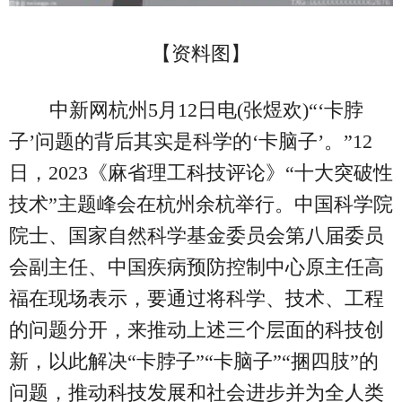
【资料图】
中新网杭州5月12日电(张煜欢)“‘卡脖
子’问题的背后其实是科学的‘卡脑子’。”12
日，2023《麻省理工科技评论》“十大突破性
技术”主题峰会在杭州余杭举行。中国科学院
院士、国家自然科学基金委员会第八届委员
会副主任、中国疾病预防控制中心原主任高
福在现场表示，要通过将科学、技术、工程
的问题分开，来推动上述三个层面的科技创
新，以此解决“卡脖子”“卡脑子”“捆四肢”的
问题，推动科技发展和社会进步并为全人类