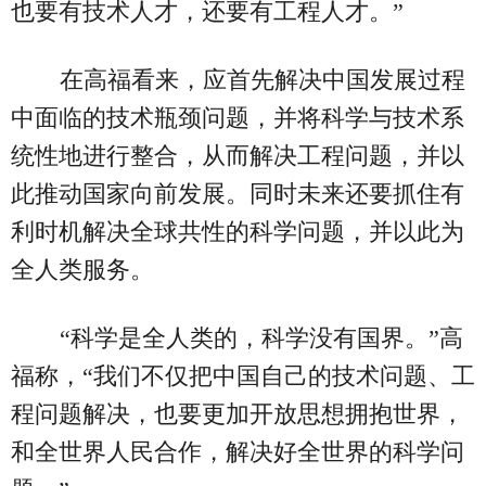
也要有技术人才，还要有工程人才。”
在高福看来，应首先解决中国发展过程
中面临的技术瓶颈问题，并将科学与技术系
统性地进行整合，从而解决工程问题，并以
此推动国家向前发展。同时未来还要抓住有
利时机解决全球共性的科学问题，并以此为
全人类服务。
“科学是全人类的，科学没有国界。”高
福称，“我们不仅把中国自己的技术问题、工
程问题解决，也要更加开放思想拥抱世界，
和全世界人民合作，解决好全世界的科学问