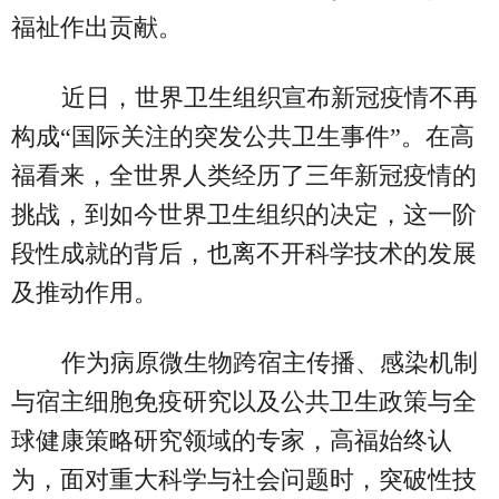
福祉作出贡献。
近日，世界卫生组织宣布新冠疫情不再
构成“国际关注的突发公共卫生事件”。在高
福看来，全世界人类经历了三年新冠疫情的
挑战，到如今世界卫生组织的决定，这一阶
段性成就的背后，也离不开科学技术的发展
及推动作用。
作为病原微生物跨宿主传播、感染机制
与宿主细胞免疫研究以及公共卫生政策与全
球健康策略研究领域的专家，高福始终认
为，面对重大科学与社会问题时，突破性技