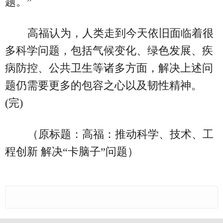
题。”
高福认为，人类走到今天依旧面临着很
多科学问题，包括气候变化、绿色发展、疾
病防控、公共卫生等诸多方面，解决上述问
题仍需要更多的包容之心以及韧性精神。
(完)
（原标题：高福：推动科学、技术、工
程创新 解决“卡脑子”问题）