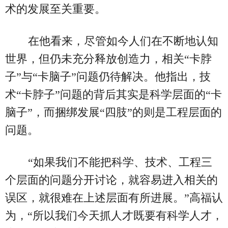
术的发展至关重要。
在他看来，尽管如今人们在不断地认知
世界，但仍未充分释放创造力，相关“卡脖
子”与“卡脑子”问题仍待解决。他指出，技
术“卡脖子”问题的背后其实是科学层面的“卡
脑子”，而捆绑发展“四肢”的则是工程层面的
问题。
“如果我们不能把科学、技术、工程三
个层面的问题分开讨论，就容易进入相关的
误区，就很难在上述层面有所进展。”高福认
为，“所以我们今天抓人才既要有科学人才，