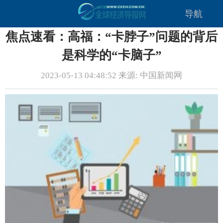
导航
焦点速看：高福：“卡脖子”问题的背后
是科学的“卡脑子”
2023-05-13 04:48:52 来源: 中国新闻网