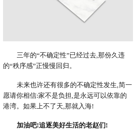
三年的“不确定性”已经过去,那份久违
的“秩序感”正慢慢回归。
未来也许还有很多的不确定性发生,简一
愿请你相信:家不是负担,是永远可以依靠的
港湾。如果上不了天,那就入海!
加油吧!追逐美好生活的老赵们!