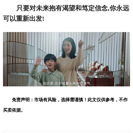
只要对未来抱有渴望和笃定信念,你永远
可以重新出发!
免责声明：市场有风险，选择需谨慎！此文仅供参考，不作
买卖依据。