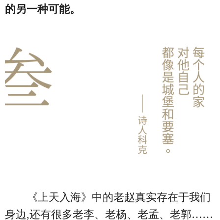
的另一种可能。
《上天入海》中的老赵真实存在于我们
身边,还有很多老李、老杨、老孟、老郭……