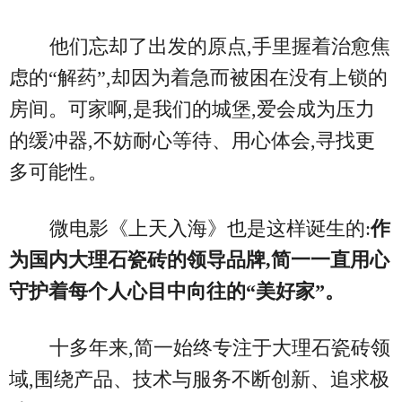
他们忘却了出发的原点,手里握着治愈焦
虑的“解药”,却因为着急而被困在没有上锁的
房间。可家啊,是我们的城堡,爱会成为压力
的缓冲器,不妨耐心等待、用心体会,寻找更
多可能性。
微电影《上天入海》也是这样诞生的:
作
为国内大理石瓷砖的领导品牌,简一一直用心
守护着每个人心目中向往的“美好家”。
十多年来,简一始终专注于大理石瓷砖领
域,围绕产品、技术与服务不断创新、追求极