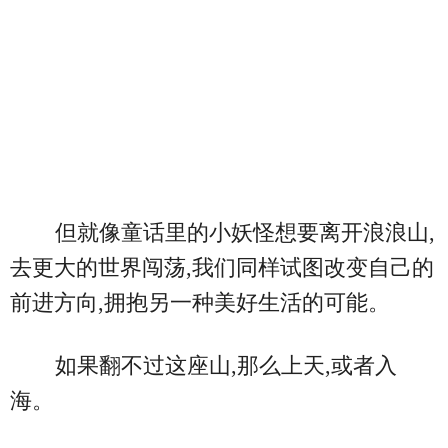
但就像童话里的小妖怪想要离开浪浪山,
去更大的世界闯荡,我们同样试图改变自己的
前进方向,拥抱另一种美好生活的可能。
如果翻不过这座山,那么上天,或者入
海。