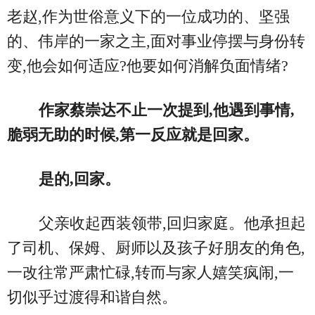
老赵,作为世俗意义下的一位成功的、坚强
的、伟岸的一家之主,面对事业停摆与身份转
变,他会如何适应?他要如何消解负面情绪?
作家蔡崇达不止一次提到,他遇到事情,
脆弱无助的时候,第一反应就是回家。
是的,回家。
父亲收起西装领带,回归家庭。他承担起
了司机、保姆、厨师以及孩子好朋友的角色,
一改往常严肃忙碌,转而与家人嬉笑疯闹,一
切似乎过渡得和谐自然。