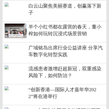
白云山聚焦美丽赛道，创赢落下新
子
半个小红书都在露营的春天，董小
榨如何玩转沉浸式场景营销
广域铭岛出席行业公益讲座 分享汽
车数字化转型实践
流感患者激增赶超新冠，双重感染
风险下，如何防治？
“创新香港—国际人才嘉年华202
2”将在港举行