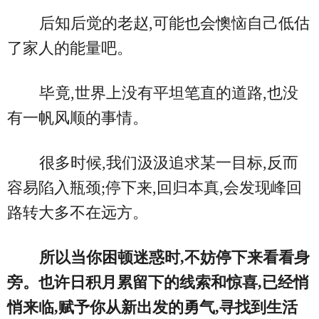
后知后觉的老赵,可能也会懊恼自己低估
了家人的能量吧。
毕竟,世界上没有平坦笔直的道路,也没
有一帆风顺的事情。
很多时候,我们汲汲追求某一目标,反而
容易陷入瓶颈;停下来,回归本真,会发现峰回
路转大多不在远方。
所以当你困顿迷惑时,不妨停下来看看身
旁。也许日积月累留下的线索和惊喜,已经悄
悄来临,赋予你从新出发的勇气,寻找到生活