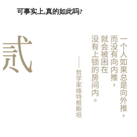
可事实上,真的如此吗?