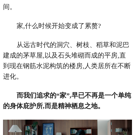
间。
家,什么时候开始变成了累赘?
从远古时代的洞穴、树枝、稻草和泥巴
建成的茅草屋,以及石头堆砌而成的平房,直
到现在钢筋水泥构筑的楼房,人类居所在不断
进化。
而我们追求的“家”,早已不再是一个单纯
的身体庇护所,而是精神栖息之地。