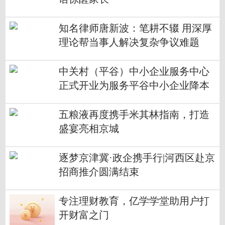
知名律师唐新波：笔耕不辍 用深厚
理论帮当事人解决复杂争议难题
中关村（平谷）中小企业服务中心
正式开业为服务平谷中小企业降本
提质增效
五粮液再度携手米其林指南，打造
盛宴亮相京城
逐梦京津冀·政企携手行|河西区赴京
招商推介圆满结束
专注理财教育，亿学学堂助用户打
开财富之门