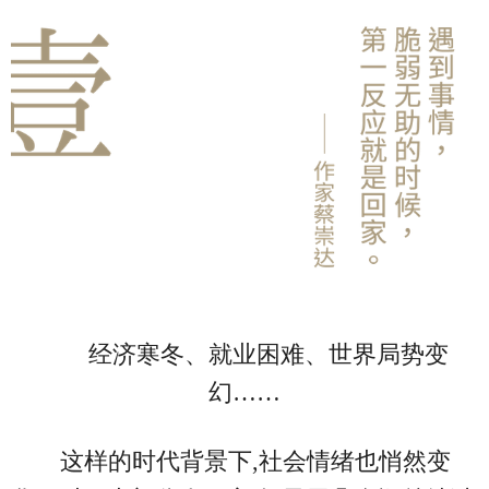
经济寒冬、就业困难、世界局势变
幻……
这样的时代背景下,社会情绪也悄然变