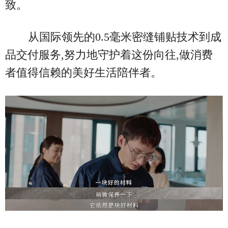
致。
从国际领先的0.5毫米密缝铺贴技术到成
品交付服务,努力地守护着这份向往,做消费
者值得信赖的美好生活陪伴者。