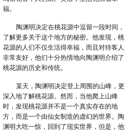
福。
陶渊明决定在桃花源中逗留一段时间，
了解更多关于这个地方的秘密。他发现，桃
花源的人们不仅生活得幸福，而且对待客人
非常友好，他们十分热情地向陶渊明介绍了
桃花源的历史和传统。
某天，陶渊明决定登上周围的山峰，更
深入地了解桃花源。然而，当他爬上山峰
时，发现桃花源并不是一个真实存在的地
方，而是一个由仙女制造的虚幻的世界。陶
渊明大吃一惊，回到了现实世界，但是，他