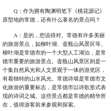
Q：作为拥有陶渊明笔下《桃花源记》
原型地的常德，还有什么著名的景点吗？
A：是的，您说得对。常德有许多美丽
的旅游景点，如柳叶湖、壶瓶山风景区等。
柳叶湖是常德市的一个大型人工湖泊，是常
德市重要的旅游景点。壶瓶山风景区则是一
个集自然风光和人文景观于一体的游览区，
有着独特的山水风光。常德诗墙是常德市文
化旅游的重要标志，是常德市以诗歌形式表
现的诗词之城。这些景点都是常德的精华所
在，值得游客前来参观和探索。