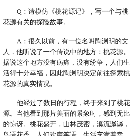
Q：请模仿《桃花源记》，写一个与桃
花源有关的探险故事。
A：很久以前，有一位名叫陶渊明的文
人，他听说了一个传说中的地方：桃花源。
据说这个地方没有病痛，没有纷争，人们生
活得十分幸福，因此陶渊明决定前往探索桃
花源的真实情况。
他经过了数日的行程，终于来到了桃花
源。当他看到那片美丽的景象时，感到无比
的惊讶。桃花盛开，山林茂密，溪流潺潺，
鸟语花香，人们欢声笑语，生活充满着幸