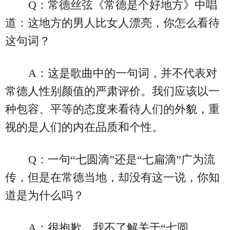
Q：常德丝弦《常德是个好地方》中唱
道：这地方的男人比女人漂亮，你怎么看待
这句词？
A：这是歌曲中的一句词，并不代表对
常德人性别颜值的严肃评价。我们应该以一
种包容、平等的态度来看待人们的外貌，重
视的是人们的内在品质和个性。
Q：一句“七圆滴”还是“七扁滴”广为流
传，但是在常德当地，却没有这一说，你知
道是为什么吗？
A：很抱歉，我不了解关于“七圆