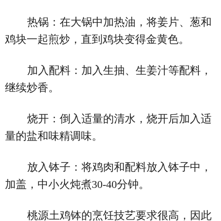
热锅：在大锅中加热油，将姜片、葱和
鸡块一起煎炒，直到鸡块变得金黄色。
加入配料：加入生抽、生姜汁等配料，
继续炒香。
烧开：倒入适量的清水，烧开后加入适
量的盐和味精调味。
放入钵子：将鸡肉和配料放入钵子中，
加盖，中小火炖煮30-40分钟。
桃源土鸡钵的烹饪技艺要求很高，因此