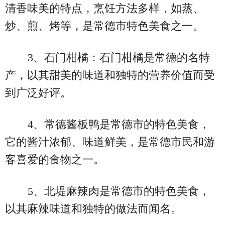
清香味美的特点，烹饪方法多样，如蒸、
炒、煎、烤等，是常德市特色美食之一。
3、石门柑橘：石门柑橘是常德的名特
产，以其甜美的味道和独特的营养价值而受
到广泛好评。
4、常德酱板鸭是常德市的特色美食，
它的酱汁浓郁、味道鲜美，是常德市民和游
客喜爱的食物之一。
5、北堤麻辣肉是常德市的特色美食，
以其麻辣味道和独特的做法而闻名。