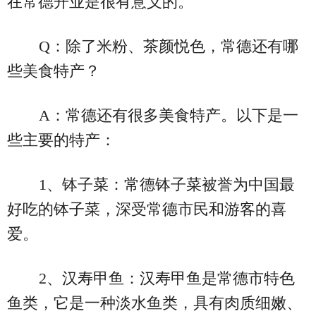
在常德开业是很有意义的。
Q：除了米粉、茶颜悦色，常德还有哪
些美食特产？
A：常德还有很多美食特产。以下是一
些主要的特产：
1、钵子菜：常德钵子菜被誉为中国最
好吃的钵子菜，深受常德市民和游客的喜
爱。
2、汉寿甲鱼：汉寿甲鱼是常德市特色
鱼类，它是一种淡水鱼类，具有肉质细嫩、