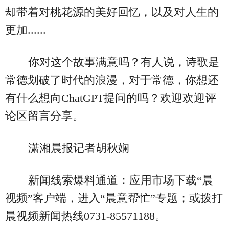
却带着对桃花源的美好回忆，以及对人生的
更加......
你对这个故事满意吗？有人说，诗歌是
常德划破了时代的浪漫，对于常德，你想还
有什么想向ChatGPT提问的吗？欢迎欢迎评
论区留言分享。
潇湘晨报记者胡秋娴
新闻线索爆料通道：应用市场下载“晨
视频”客户端，进入“晨意帮忙”专题；或拨打
晨视频新闻热线0731-85571188。