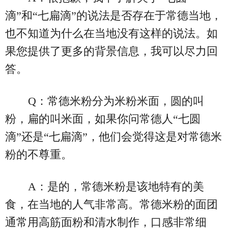
滴”和“七扁滴”的说法是否存在于常德当地，
也不知道为什么在当地没有这样的说法。如
果您提供了更多的背景信息，我可以尽力回
答。
Q：常德米粉分为米粉米面，圆的叫
粉，扁的叫米面，如果你问常德人“七圆
滴”还是“七扁滴”，他们会觉得这是对常德米
粉的不尊重。
A：是的，常德米粉是该地特有的美
食，在当地的人气非常高。常德米粉的面团
通常用高筋面粉和清水制作，口感非常细