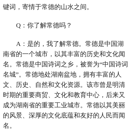
键词，寄情于常德的山水之间。
Q：你了解常德吗？
A：是的，我了解常德。常德是中国湖
南省的一个城市，以其丰富的历史和文化闻
名。常德是中国诗词之乡，被誉为“中国诗词
名城”。常德地处湖南盆地，拥有丰富的人
文、历史、自然和文化资源。该市曾是明清
时期的重要商贸、文化和教育中心，后来又
成为湖南省的重要工业城市。常德以其美丽
的风景、深厚的文化底蕴和友好的人民而闻
名。