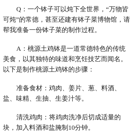
Q：一个钵子可以炖下全世界，“万物皆
可炖”的常德，甚至还建有钵子菜博物馆，请
帮我准备一份钵子菜的制作过程。
A：桃源土鸡钵是一道常德特色的传统
美食，以其独特的味道和烹饪技艺而闻名。
以下是制作桃源土鸡钵的步骤：
准备食材：鸡肉、姜片、葱、料酒、
盐、味精、生抽、生姜汁等。
清洗鸡肉：将鸡肉洗净后切成适量的
块，加入料酒和盐腌制10分钟。