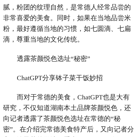
腻，粉团的纹理自然，是常德人经常品尝的
非常喜爱的美食。同时，如果在当地品尝米
粉，最好遵循当地的习惯，如七圆滴、七扁
滴，尊重当地的文化传统。
透露茶颜悦色选址“秘密”
ChatGPT分享钵子菜干饭妙招
而对于常德的美食，ChatGPT也是大有
研究，不仅知道湖南本土品牌茶颜悦色，还
向记者透露了茶颜悦色选址在常德的“秘
密”。在介绍完常德美食特产后，又向记者分