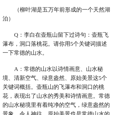
（柳叶湖是五万年前形成的一个天然湖
泊）
Q：李白在壶瓶山留下过诗句：壶瓶飞
瀑布，洞口落桃花。请你用5个关键词描述
一下常德的山水。
A：常德的山水以诗情画意、山水秘
境、清新空气、绿意盎然、原始美景这5个
关键词概括。壶瓶山的飞瀑布和洞口的桃
花，表现出了山水的秀美和诗情画意。常德
的山水秘境里有着纯净的空气，绿意盎然的
景象，令人神往。原始美景也是常德山水的