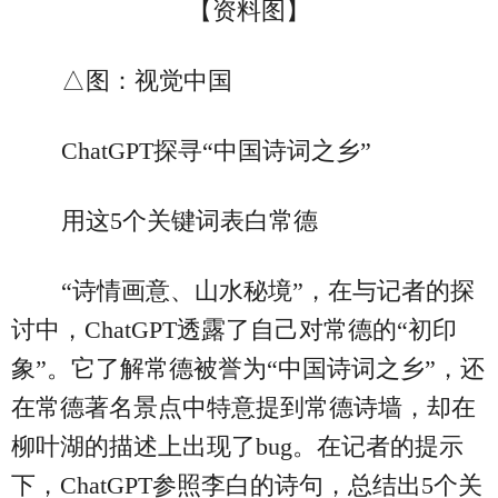
【资料图】
△图：视觉中国
ChatGPT探寻“中国诗词之乡”
用这5个关键词表白常德
“诗情画意、山水秘境”，在与记者的探
讨中，ChatGPT透露了自己对常德的“初印
象”。它了解常德被誉为“中国诗词之乡”，还
在常德著名景点中特意提到常德诗墙，却在
柳叶湖的描述上出现了bug。在记者的提示
下，ChatGPT参照李白的诗句，总结出5个关