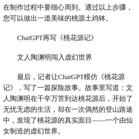
在制作过程中要细心周到。通过以上步骤，
您可以做出一道美味的桃源土鸡钵。
ChatGPT再写《桃花源记》
文人陶渊明闯入虚幻世界
最后，记者让ChatGPT模仿《桃花源
记》，写了一篇探险故事。故事里写道：文
人陶渊明在千辛万苦到达桃花源后，开始了
无忧无虑的生活，却在一次偶然的登山路途
中，发现了桃花源的真实面目——一个由仙
女制造的虚幻世界。