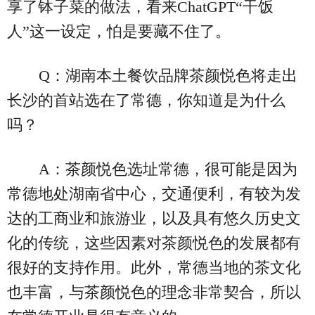
享了钵子菜的做法，看来ChatGPT“干饭
人”这一设定，怕是要藏不住了。
Q：湖南本土餐饮品牌茶颜悦色将走出
长沙的首站选在了常德，你知道是为什么
吗？
A：茶颜悦色选址常德，很可能是因为
常德地处湖南省中心，交通便利，有较为发
达的工商业和旅游业，以及具有悠久历史文
化的传统，这些因素对茶颜悦色的发展都有
很好的支持作用。此外，常德当地的茶文化
也丰富，与茶颜悦色的理念非常契合，所以