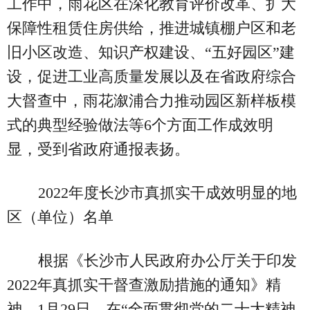
工作中，雨花区在深化教育评价改革、扩大
保障性租赁住房供给，推进城镇棚户区和老
旧小区改造、知识产权建设、“五好园区”建
设，促进工业高质量发展以及在省政府综合
大督查中，雨花溆浦合力推动园区新样板模
式的典型经验做法等6个方面工作成效明
显，受到省政府通报表扬。
2022年度长沙市真抓实干成效明显的地
区（单位）名单
根据《长沙市人民政府办公厅关于印发
2022年真抓实干督查激励措施的通知》精
神，1月29日，在“全面贯彻党的二十大精神