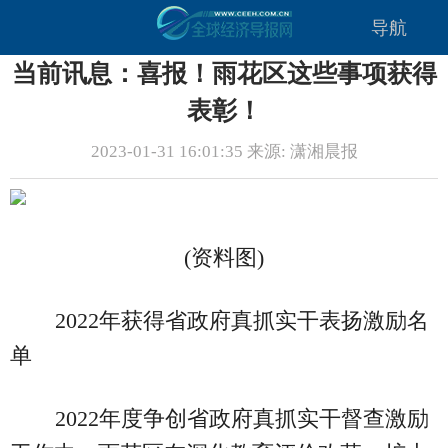
导航
当前讯息：喜报！雨花区这些事项获得
表彰！
2023-01-31 16:01:35 来源: 潇湘晨报
(资料图)
2022年获得省政府真抓实干表扬激励名
单
2022年度争创省政府真抓实干督查激励