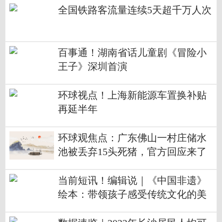
全国铁路客流量连续5天超千万人次
百事通！湖南省话儿童剧《冒险小
王子》深圳首演
环球视点！上海新能源车置换补贴
再延半年
环球观焦点：广东佛山一村庄储水
池被丢弃15头死猪，官方回应来了
当前短讯！编辑说｜《中国非遗》
绘本：带领孩子感受传统文化的美