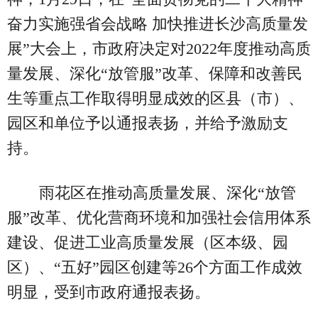
奋力实施强省会战略 加快推进长沙高质量发
展”大会上，市政府决定对2022年度推动高质
量发展、深化“放管服”改革、保障和改善民
生等重点工作取得明显成效的区县（市）、
园区和单位予以通报表扬，并给予激励支
持。
雨花区在推动高质量发展、深化“放管
服”改革、优化营商环境和加强社会信用体系
建设、促进工业高质量发展（区本级、园
区）、“五好”园区创建等26个方面工作成效
明显，受到市政府通报表扬。