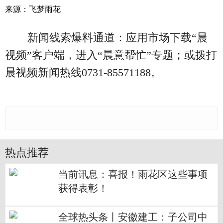
来源：飞梦雨花
新闻线索爆料通道：应用市场下载“晨
视频”客户端，进入“晨意帮忙”专题；或拨打
晨视频新闻热线0731-85571188。
热点推荐
当前讯息：喜报！雨花区这些事项
获得表彰！
全球热头条丨安徽建工：子公司中