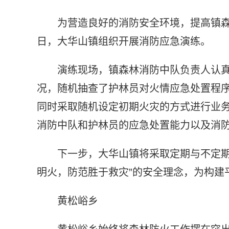
为营造良好的消防安全环境，提高镇
日，大华山镇组织开展消防应急演练。
演练现场，镇森林消防中队负责人认
况，随机抽查了护林员对火情应急处置程序
同时采取随机设定初期火灾的方式进行业
消防中队和护林员的应急处置能力以及消
下一步，大华山镇将采取定期与不定期
明火，防范胜于救灾”的安全理念，为构建
黄松峪乡