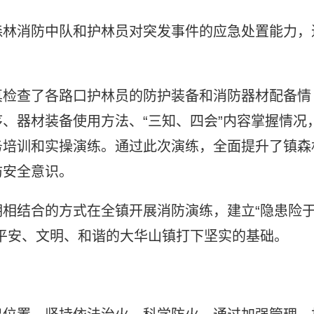
森林消防中队和护林员对突发事件的应急处置能力，
真检查了各路口护林员的防护装备和消防器材配备情
、器材装备使用方法、“三知、四会”内容掌握情况
务培训和实操演练。通过此次演练，全面提升了镇森
防安全意识。
相结合的方式在全镇开展消防演练，建立“隐患险
平安、文明、和谐的大华山镇打下坚实的基础。