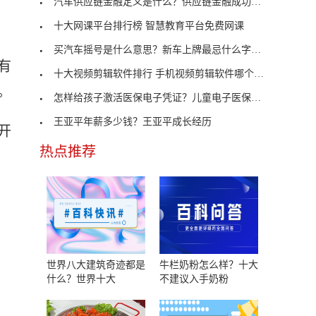
汽车供应链金融定义是什么？供应链金融成功案例
十大网课平台排行榜 智慧教育平台免费网课
买汽车摇号是什么意思？新车上牌最忌什么字母？
有
十大视频剪辑软件排行 手机视频剪辑软件哪个好用免
。
怎样给孩子激活医保电子凭证？儿童电子医保卡在支付
王亚平年薪多少钱？王亚平成长经历
开
热点推荐
世界八大建筑奇迹都是
牛栏奶粉怎么样？十大
什么？世界十大
不建议入手奶粉