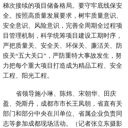
梯次接续的项目储备格局。要守牢底线保安
全。按照高质量发展要求，树牢质量意识、
安全意识、风险意识，完善全周期全过程项
目管理机制，科学统筹项目建设工期时序，
严把质量关、安全关、环保关、廉洁关、防
疫关“五大关口”，严防重特大事故发生，努
力把每个重大项目打造成为精品工程、安全
工程、阳光工程。
省领导施小琳、陈炜、宋朝华、田庆
盈、尧斯丹，成都市市长王凤朝，省直有关
部门和部分中央在川单位、省属企业负责同
志等参加成都现场活动。（记者张立东摄影