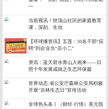
一
当前视讯！轿顶山社区的家庭教育
课，深刻、生动
【环球播资讯】五莲：50名干部“应
聘”到企业当“店小二”
资讯：蓝天碧水青山入画来——日
照十年发展成就之生态环保篇
世界动态:省公安厅森林公安局积极
开展“吉林生态日”宣传活动
全球热头条丨（财经·行情）美元指