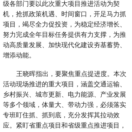
级各部门要以此次重大项目推进活动为契
机，抢抓政策机遇、时间窗口，开足马力抓
项目，竭尽全力促投资，为稳定经济增长、
努力完成全年目标任务提供有力支撑，为推
动高质量发展、加快现代化建设夯基蓄势、
增添动能。
王晓晖指出，要聚焦重点提进度。本次
活动现场推进的重大项目，涵盖交通运输、
乡村振兴、城市更新、电力能源、产业发展
等多个领域，体量大、带动力强，必须落实
专班盯住抓、抓到底，充分发挥其拉动效
应。紧盯省重点项目和省级重点推进项目，