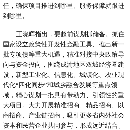
任，确保项目推进到哪里、服务保障就跟进
到哪里。
王晓晖指出，要超前谋划抓储备。抓住
国家设立政策性开发性金融工具、推出新一
批专项债等重大机遇，精准对接中央政策导
向与资金投向，围绕成渝地区双城经济圈建
设，新型工业化、信息化、城镇化、农业现
代化“四化同步”和城乡融合发展等重点领
域，精心谋划一批具有带动力、引领性的重
大项目。大力开展精准招商、精品招商、以
商招商、产业链招商，吸引更多省内外社会
资本和民营企业共同参与，形成远近结合、