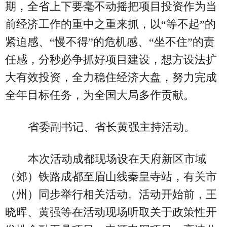
期，全省上下要毫不动摇把项目投资作为当
前经济工作的重中之重来抓，以“等不起”的
紧迫感、“慢不得”的危机感、“坐不住”的责
任感，分秒必争抓好项目建设，想方设法扩
大有效投资，全力稳住经济大盘，努力完成
全年目标任务，为全国大局多作贡献。
省委副书记、省长黄强主持活动。
本次活动成都现场设在天府新区市域
（郊）铁路成都至眉山线秦皇寺站，有关市
（州）同步举行相关活动。活动开始前，王
晓晖、黄强等在活动现场听取关于政策性开