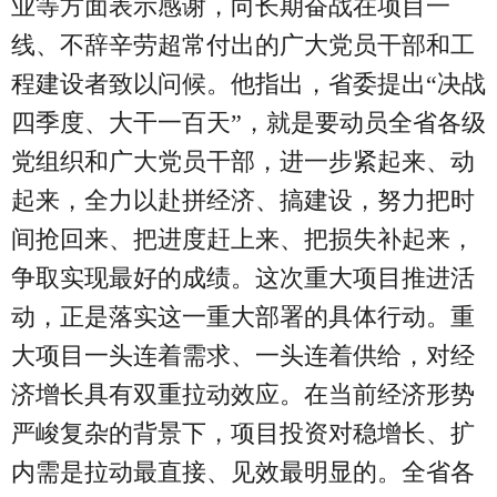
业等方面表示感谢，向长期奋战在项目一
线、不辞辛劳超常付出的广大党员干部和工
程建设者致以问候。他指出，省委提出“决战
四季度、大干一百天”，就是要动员全省各级
党组织和广大党员干部，进一步紧起来、动
起来，全力以赴拼经济、搞建设，努力把时
间抢回来、把进度赶上来、把损失补起来，
争取实现最好的成绩。这次重大项目推进活
动，正是落实这一重大部署的具体行动。重
大项目一头连着需求、一头连着供给，对经
济增长具有双重拉动效应。在当前经济形势
严峻复杂的背景下，项目投资对稳增长、扩
内需是拉动最直接、见效最明显的。全省各