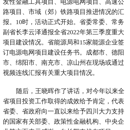
发性金融工具项目、电源电网项目、高速公
路项目、市域（郊）铁路项目推进情况的汇
报。10时，活动正式开始。省委常委、常务
副省长李云泽通报全省2022年第三季度重大
项目建设情况。省能源局和15家能源企业签
订电源电网项目建设任务书。成都市、德阳
市、绵阳市、南充市、凉山州在现场或通过
视频连线汇报有关重大项目情况。
随后，王晓晖作了讲话，对今年以来全
省项目投资工作取得的成效给予肯定，代表
省委、省政府向一直以来给予四川大力支持
的国家有关部委、政策性金融机构、中央企