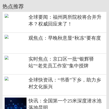
热点推荐
全球要闻：福州两所院校将合并升
本？权威回应来了！
观焦点：早晚秋意显“秋冻”要有度
实时焦点：京口区一批“银辉驿
站”“老党员工作室”集中授牌
全球快资讯：“书香”下乡，助力乡
村文化振兴
快讯：全国第一个25米深度潜水池
落地昆明