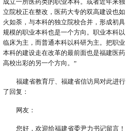
成立一所医药类的职业本科。或者近年来独
立院校正在整改，医药大专的双高建设也如
火如荼，与本科的独立院校合并，形成初具
规模的职业本科也是一个方向。职业本科以
临床为主，而普通本科以科研为主。把职业
本科的建设走在改革的最前面也是福建医药
高校出彩的另一个方向。”
福建省教育厅、福建省信访局对此进行
了回复：
网友：
您好，欢迎给福建省委尹力书记留言！