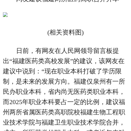
(相关资料图)
日前，有网友在人民网领导留言板提
出“福建医药类高校发展”的建议，该网友在
建议中说到：“现在职业本科打破了学历限
制，是未来的发展方向。福建仅泉州有一所
民办职业本科，省内尚无医药类职业本科，
而2025年职业本科要占一定的比例，建议福
州两所省属医药类高职院校福建生物工程职
业技术学院与福建卫生职业技术学院合并，