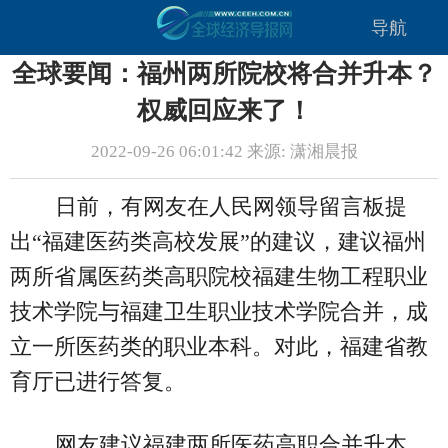
导航
全球要闻：福州两所院校将合并升本？
权威回应来了！
2022-09-26 06:01:42 来源: 潇湘晨报
日前，有网友在人民网领导留言板提
出“福建医药类高校发展”的建议，建议福州
两所省属医药类高职院校福建生物工程职业
技术学院与福建卫生职业技术学院合并，成
立一所医药类的职业本科。对此，福建省教
育厅已进行答复。
网友建议福建两所医药高职合并升本