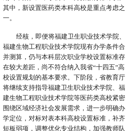
其中，新设置医药类本科高校是重点考虑之
一。
经核，即便将福建卫生职业技术学院、
福建生物工程职业技术学院现有办学条件合
并测算，仍与本科层次职业学校设置标准存
在较大差距，尚不符合纳入我省“十四五”高
校设置规划的基本要求。下阶段，省教育厅
将继续支持指导福建卫生职业技术学院、福
建生物工程职业技术学院等医药类高校紧密
围绕区域经济社会发展需求，进一步明确办
学定位，对标对表本科高校设置标准，补齐
短板弱项，调整优化专业结构，加强教师队