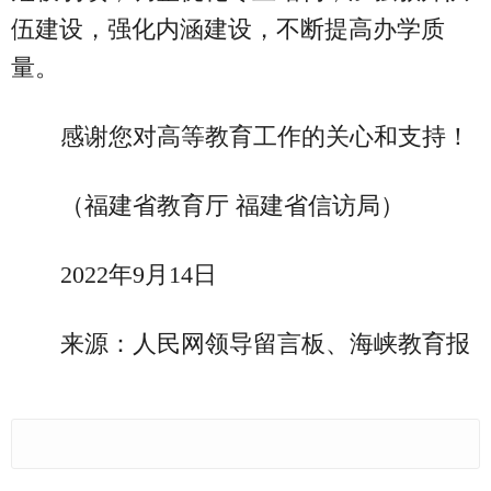
伍建设，强化内涵建设，不断提高办学质
量。
感谢您对高等教育工作的关心和支持！
（福建省教育厅 福建省信访局）
2022年9月14日
来源：人民网领导留言板、海峡教育报