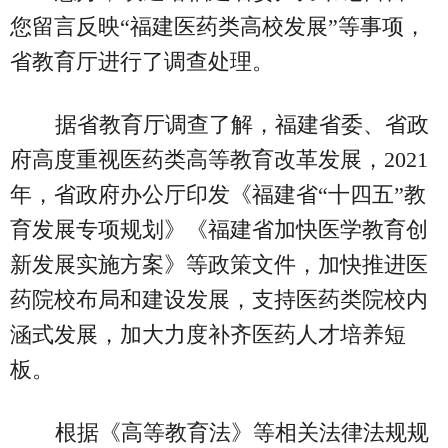
您留言反映“福建医药类高校发展”等事项，
省教育厅进行了调查处理。
据省教育厅调查了解，福建省委、省政
府高度重视医药类高等教育改革发展，2021
年，省政府办公厅印发《福建省“十四五”教
育发展专项规划》《福建省加快医学教育创
新发展实施方案》等政策文件，加快推进医
药院校布局和建设发展，支持医药类院校内
涵式发展，加大力度补齐医药人才培养短
板。
根据《高等教育法》等相关法律法规规