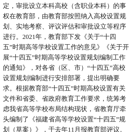
定，审批设立本科高校（含职业本科）的事
权在教育部，由教育部按照纳入高校设置规
划、实地考察、评议评估和审批设立等程序
进行。2021年，教育部下发《关于“十四
五”时期高等学校设置工作的意见》《关于开
展“十四五”时期高等学校设置规划编制工作
的通知》，对各省（区、市）“十四五”高校
设置规划编制进行安排部署，提出明确要
求。根据教育部“十四五”时期高校设置有关
文件和省委、省政府教育工作要求，统筹考
虑我省高等学校布局结构现状，省教育厅牵
头编制了《福建省高等学校设置“十四五”规
划（草案）》，于去年11月报教育部评议。