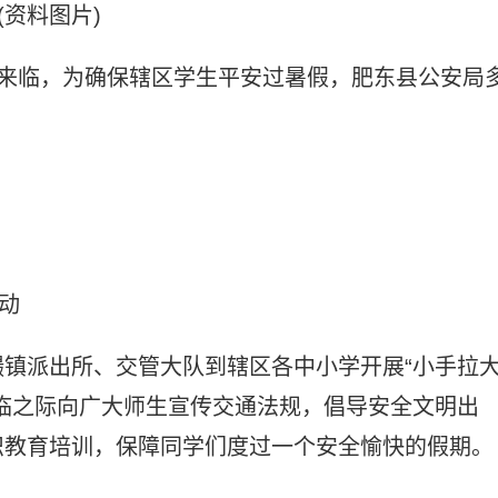
(资料图片)
经来临，为确保辖区学生平安过暑假，肥东县公安局
动
镇派出所、交管大队到辖区各中小学开展“小手拉
临之际向广大师生宣传交通法规，倡导安全文明出
识教育培训，保障同学们度过一个安全愉快的假期。