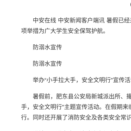
中安在线 中安新闻客户端讯 暑假已
项举措为广大学生安全保驾护航。
防溺水宣传
防溺水宣传
举办“小手拉大手，安全文明行”宣传活
暑假前，肥东县公安局新城派出所、撮
手，安全文明行”主题宣传活动。在假期来
行。同时还开展了消防安全及各类安全常