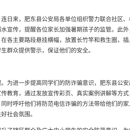
，连日来，肥东县公安局各单位组织警力联合社区、
溺水宣传，提醒各位家长加强暑期孩子的监管。此外
，在各主要路段悬挂横幅，放置长竹竿和救生圈，插
学生群众提供警示，保证他们的安全。
假。为进一步提高同学们的防诈骗意识，肥东县公安
宣传教育，通过发放宣传彩页、真实案例讲解等方式
，同时呼吁他们将防范电信诈骗的方法带给他们的家
良好社会氛围。