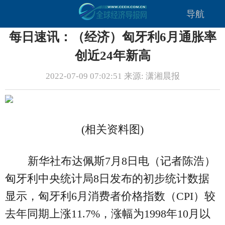
导航
每日速讯：（经济）匈牙利6月通胀率
创近24年新高
2022-07-09 07:02:51 来源: 潇湘晨报
(相关资料图)
新华社布达佩斯7月8日电（记者陈浩）
匈牙利中央统计局8日发布的初步统计数据
显示，匈牙利6月消费者价格指数（CPI）较
去年同期上涨11.7%，涨幅为1998年10月以