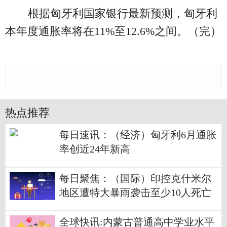
根据匈牙利国家银行最新预测，匈牙利
本年度通胀率将在11%至12.6%之间。（完）
热点推荐
每日速讯：（经济）匈牙利6月通胀
率创近24年新高
每日聚焦：（国际）印控克什米尔
地区遭特大暴雨袭击至少10人死亡
全球快讯:内蒙古普通高中学业水平