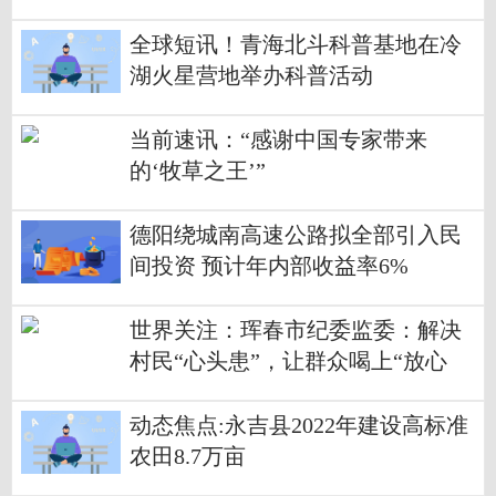
全球短讯！青海北斗科普基地在冷
湖火星营地举办科普活动
当前速讯：“感谢中国专家带来
的‘牧草之王’”
德阳绕城南高速公路拟全部引入民
间投资 预计年内部收益率6%
世界关注：珲春市纪委监委：解决
村民“心头患”，让群众喝上“放心
水”
动态焦点:永吉县2022年建设高标准
农田8.7万亩