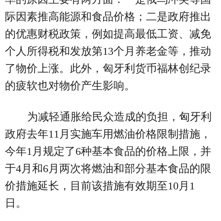
际因素推高能源和食品价格；二是政府推出
的优惠财税政策，例如提高最低工资、减免
个人所得税和发放第13个月养老金等，推动
了物价上涨。此外，匈牙利货币福林创纪录
的疲软也对物价产生影响。
为减轻通胀给民众造成的负担，匈牙利
政府去年11月实施车用燃油价格限制措施，
今年1月规定了6种基本食品的价格上限，并
于4月和6月两次将燃油和部分基本食品的限
价措施延长，目前该措施有效期至10月1
日。