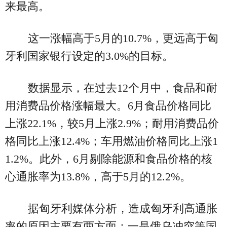
来最高。
这一涨幅高于5月的10.7%，更远高于匈
牙利国家银行设定的3.0%的目标。
数据显示，在过去12个月中，食品和耐
用消费品价格涨幅最大。6月食品价格同比
上涨22.1%，较5月上涨2.9%；耐用消费品价
格同比上涨12.4%；车用燃油价格同比上涨1
1.2%。此外，6月剔除能源和食品价格的核
心通胀率为13.8%，高于5月的12.2%。
据匈牙利媒体分析，造成匈牙利高通胀
率的原因主要有两方面：一是俄乌冲突等国