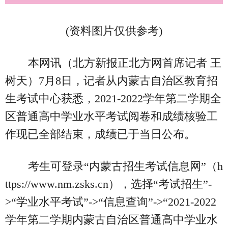
(资料图片仅供参考)
本网讯（北方新报正北方网首席记者 王
树天）7月8日，记者从内蒙古自治区教育招
生考试中心获悉，2021-2022学年第二学期全
区普通高中学业水平考试阅卷和成绩核验工
作现已全部结束，成绩已于当日公布。
考生可登录“内蒙古招生考试信息网”（h
ttps://www.nm.zsks.cn），选择“考试招生”-
>“学业水平考试”->“信息查询”->“2021-2022
学年第二学期内蒙古自治区普通高中学业水