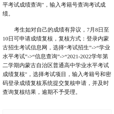
平考试成绩查询"，输入考籍号查询考试成
绩。
考生如对自己的成绩有异议，7月8日至
10日可申请成绩复核，复核方式：登录内蒙
古招生考试信息网，选择“考试招生”->“学业
水平考试”->“信息查询”->“2021-2022学年第
二学期内蒙古自治区普通高中学业水平考试
成绩复核"，选择考试项目，输入考籍号和密
码登录成绩复核系统提交复核申请，并及时
查询复核结果，逾期不予受理。