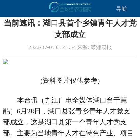
导航
当前速讯：湖口县首个乡镇青年人才党
支部成立
2022-07-05 05:47:54 来源: 潇湘晨报
(资料图片仅供参考)
本台讯（九江广电全媒体湖口台于慧
鹃）6月28日，湖口县张青乡青年人才党支
部成立，这是湖口县第一个青年人才党支
部。主要为当地青年人才在特色产业、项目