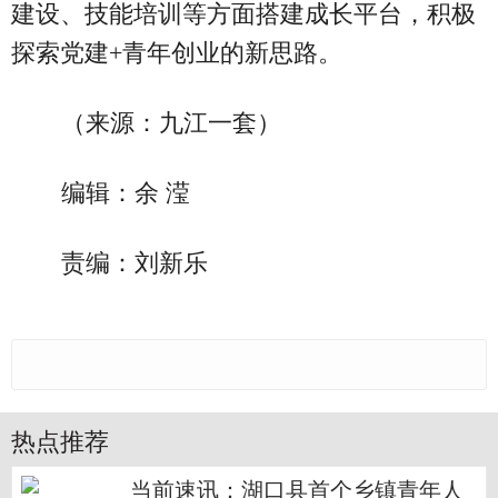
建设、技能培训等方面搭建成长平台，积极
探索党建+青年创业的新思路。
（来源：九江一套）
编辑：余 滢
责编：刘新乐
热点推荐
当前速讯：湖口县首个乡镇青年人