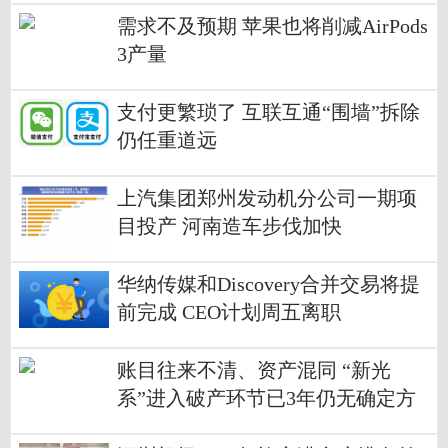
需求不及预期 苹果也将削减AirPods
3产量
支付更繁琐了 互联互通“围墙”拆除
仍任重道远
上汽集团郑州发动机分公司一期项
目投产 河南造车步伐加快
华纳传媒和Discovery合并交易将提
前完成 CEO计划周五离职
账目往来不清、资产混同 “新光
系”进入破产环节已3年仍无确定方
案