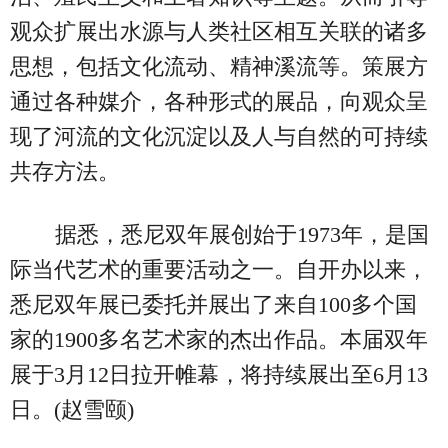
观众扩展出水源与人类社区相互关联的诸多
思想，包括文化流动、精神溪流等。策展方
通过各种媒介，各种形式的展品，向观众呈
现了河流的文化沉淀以及人与自然的可持续
共存方法。
据悉，悉尼双年展创始于1973年，是国
际当代艺术的重要活动之一。自开办以来，
悉尼双年展已委托并展出了来自100多个国
家的1900多名艺术家的杰出作品。本届双年
展于3月12日拉开帷幕，将持续展出至6月13
日。(赵雪颐)