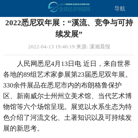
导航
2022悉尼双年展：“溪流、竞争与可持
续发展”
2022-04-13 19:46:19 来源: 潇湘晨报
人民网悉尼4月13日电 近日，来自世界
各地的89组艺术家参展第23届悉尼双年展。
330余件展品在悉尼市内的布朗格鲁保护
区、新南威尔士州州立美术馆、当代艺术博
物馆等六个场馆呈现。展览以水系生态为特
色介绍了河流文化、土著知识以及可持续发
展的新思考。