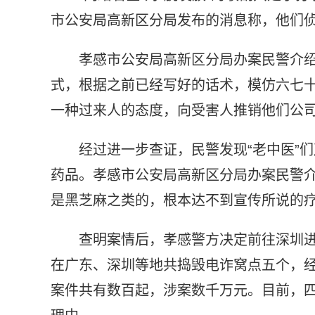
市公安局高新区分局发布的消息称，他们侦
孝感市公安局高新区分局办案民警介
式，根据之前已经写好的话术，模仿六七
一种过来人的态度，向受害人推销他们公
经过进一步查证，民警发现“老中医”
药品。孝感市公安局高新区分局办案民警介
是黑芝麻之类的，根本达不到宣传所说的
查明案情后，孝感警方决定前往深圳
在广东、深圳等地共捣毁电诈窝点五个，经
案件共有数百起，涉案数千万元。目前，