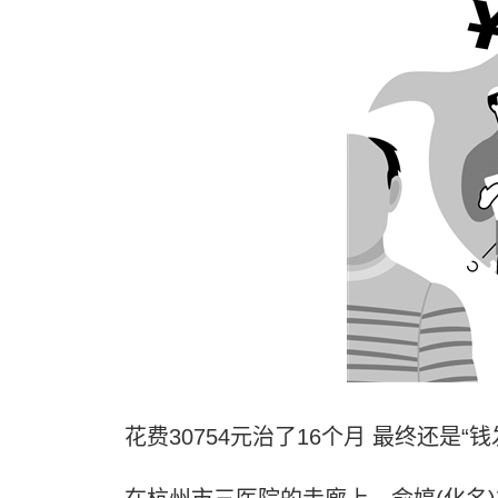
花费30754元治了16个月 最终还是“钱