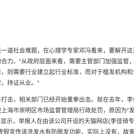
是一道社会难题，在心理学专家邓冯看来，要解开这
合力。“从政府层面来看，需要主管部门加强监管
看，则需要行业建立起行业标准，而对于植发机构和
，持证从业。”
告打击，相关部门已经开始重拳出击。就在去年，李
被上海市崇明区市场监督管理局行政处罚，原因为“
书显示，举报人在由该公司开设的天猫网店(李佳琦
虚假宣传该洗发水有防脱发功能，实际上没有，故