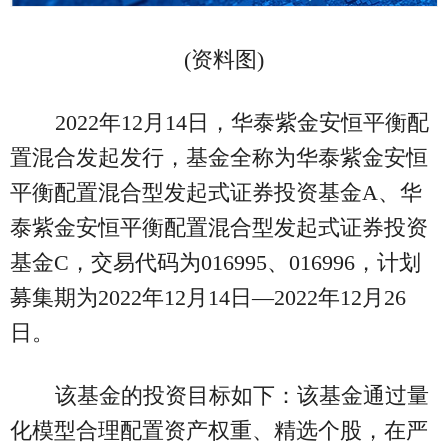
(资料图)
2022年12月14日，华泰紫金安恒平衡配
置混合发起发行，基金全称为华泰紫金安恒
平衡配置混合型发起式证券投资基金A、华
泰紫金安恒平衡配置混合型发起式证券投资
基金C，交易代码为016995、016996，计划
募集期为2022年12月14日—2022年12月26
日。
该基金的投资目标如下：该基金通过量
化模型合理配置资产权重、精选个股，在严