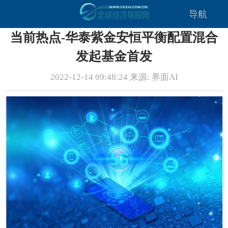
导航
当前热点-华泰紫金安恒平衡配置混合
发起基金首发
2022-12-14 09:48:24 来源: 界面AI