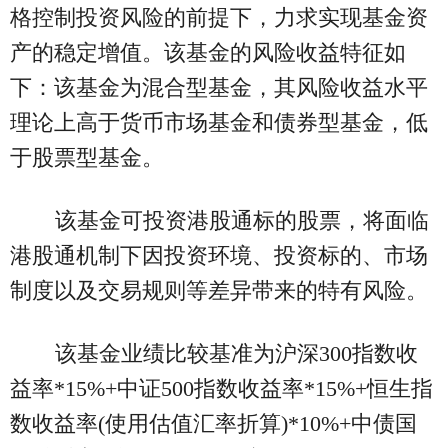
格控制投资风险的前提下，力求实现基金资
产的稳定增值。该基金的风险收益特征如
下：该基金为混合型基金，其风险收益水平
理论上高于货币市场基金和债券型基金，低
于股票型基金。
该基金可投资港股通标的股票，将面临
港股通机制下因投资环境、投资标的、市场
制度以及交易规则等差异带来的特有风险。
该基金业绩比较基准为沪深300指数收
益率*15%+中证500指数收益率*15%+恒生指
数收益率(使用估值汇率折算)*10%+中债国