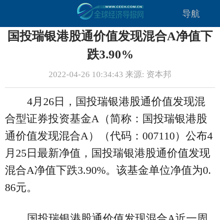
导航
国投瑞银港股通价值发现混合A净值下
跌3.90%
2022-04-26 10:34:43 来源: 资本邦
4月26日，国投瑞银港股通价值发现混
合型证券投资基金A（简称：国投瑞银港股
通价值发现混合A）（代码：007110）公布4
月25日最新净值，国投瑞银港股通价值发现
混合A净值下跌3.90%。该基金单位净值为0.
86元。
国投瑞银港股通价值发现混合A近一周