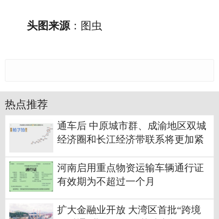
头图来源
：图虫
热点推荐
通车后 中原城市群、成渝地区双城
经济圈和长江经济带联系将更加紧
密
河南启用重点物资运输车辆通行证
有效期为不超过一个月
扩大金融业开放 大湾区首批“跨境