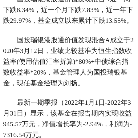
下跌8.34%，近一个月下跌7.83%，近一年下
跌29.97%，基金成立以来累计下跌13.55%。
国投瑞银港股通价值发现混合A成立于2
020年3月12日，业绩比较基准为恒生指数收
益率(使用估值汇率折算)*80%+中债综合指
数收益率*20%，基金管理人为国投瑞银基
金，现任基金经理为刘扬。
最新一期季报（2022年1月1日-2022年3
月31日）显示，该基金在报告期内实现收益-
945.57万元，净值增长率为-2.94%，利润为-
7316.54万元。