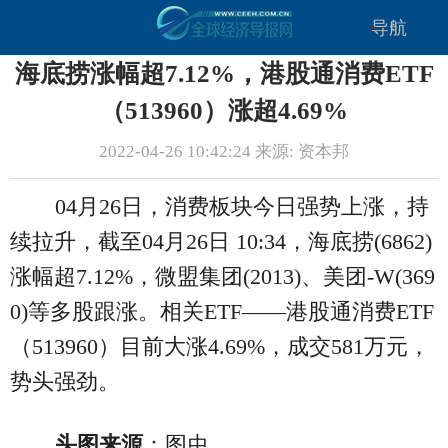
导航
海底捞涨幅超7.12%，港股通消费ETF
（513960）涨超4.69%
2022-04-26 10:42:24 来源: 资本邦
04月26日，消费板块今日强势上涨，持
续拉升，截至04月26日 10:34，海底捞(6862)
涨幅超7.12%，微盟集团(2013)、美团-W(369
0)等多股跟涨。相关ETF——港股通消费ETF
（513960）目前大涨4.69%，成交581万元，
势头强劲。
头图来源
：图虫