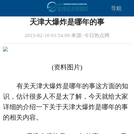
导航
天津大爆炸是哪年的事
2023-02-10 03:54:09 来源: 今日热点网
(资料图片)
有关天津大爆炸是哪年的事这方面的知
识，估计很多人不是太了解，今天就给大家
详细的介绍一下关于天津大爆炸是哪年的事
的相关内容。