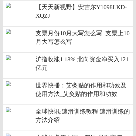
【天天新视野】安吉尔Y1098LKD-
XQZJ
支票月份10月大写怎么写_支票上10
月大写怎么写
沪指收涨1.18% 北向资金净买入121
亿元
世界快播：艾灸贴的作用和功效及
使用方法_艾灸贴的作用和功效
全球快讯:速滑训练教程 速滑训练的
方法介绍