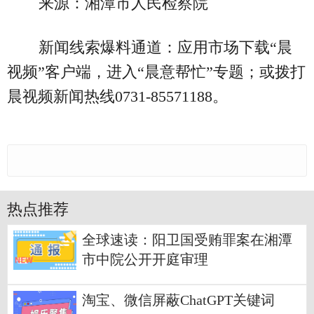
来源：湘潭市人民检察院
新闻线索爆料通道：应用市场下载“晨
视频”客户端，进入“晨意帮忙”专题；或拨打
晨视频新闻热线0731-85571188。
热点推荐
全球速读：阳卫国受贿罪案在湘潭
市中院公开开庭审理
淘宝、微信屏蔽ChatGPT关键词