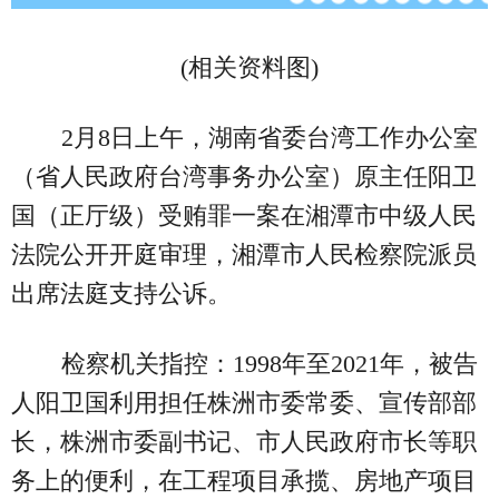
(相关资料图)
2月8日上午，湖南省委台湾工作办公室
（省人民政府台湾事务办公室）原主任阳卫
国（正厅级）受贿罪一案在湘潭市中级人民
法院公开开庭审理，湘潭市人民检察院派员
出席法庭支持公诉。
检察机关指控：1998年至2021年，被告
人阳卫国利用担任株洲市委常委、宣传部部
长，株洲市委副书记、市人民政府市长等职
务上的便利，在工程项目承揽、房地产项目