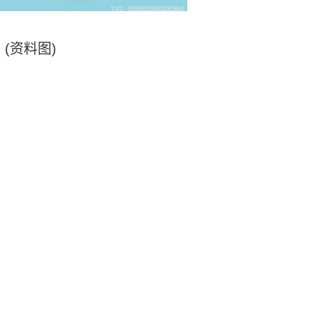
(资料图)