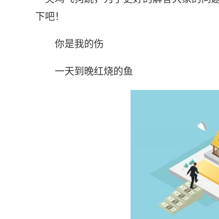
下吧！
你是我的伤
一天到晚红烧的鱼