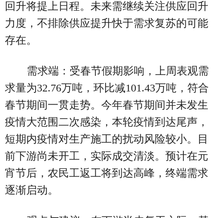
回升将提上日程。未来需继续关注供应回升
力度，不排除供应提升快于需求复苏的可能
存在。
需求端：受春节假期影响，上周表观需
求量为32.76万吨，环比减101.43万吨，符合
春节期间一贯走势。今年春节期间并未发生
疫情大范围二次感染，本轮疫情到达尾声，
短期内疫情对生产施工的扰动风险较小。目
前下游尚未开工，实际成交清淡。预计在元
宵节后，农民工返工将到达高峰，终端需求
逐渐启动。