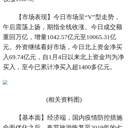
【市场表现】今日市场呈“V”型走势，
午后震荡上扬，期指全线收涨。今日成交额
重回万亿，增量1042.57亿元至10065.31亿
元。外资继续看好市场，今日北上资金净买
入69.74亿元，自1月4日以来北上资金均为净
买入，至今已累计净买入超1400多亿元。
(相关资料图)
【基本面】经济端，国内疫情防控措施
全面优化之后，春节旅游恢复至2019年的七