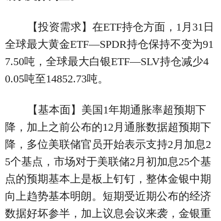
【投资需求】在ETF持仓方面，1月31日
全球最大黄金ETF—SPDR持仓保持不变为91
7.50吨，全球最大白银ETF—SLV持仓减少4
0.05吨至14852.73吨。
【基本面】美国1年期通胀率超预期下
降，加上之前公布的12月通胀数据超预期下
降，多位美联储官员开始表示支持2月加息2
5个基点，市场对于美联储2月初加息25个基
点的预期基本上是板上钉钉，整体金银中期
向上趋势基本明朗。短期受近期公布的经济
数据好坏参半，加上议息会议来袭，金银重