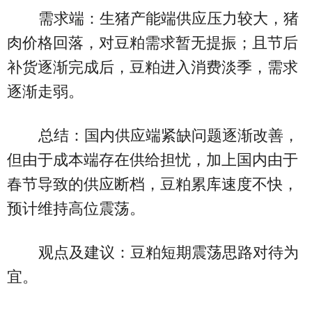
需求端：生猪产能端供应压力较大，猪
肉价格回落，对豆粕需求暂无提振；且节后
补货逐渐完成后，豆粕进入消费淡季，需求
逐渐走弱。
总结：国内供应端紧缺问题逐渐改善，
但由于成本端存在供给担忧，加上国内由于
春节导致的供应断档，豆粕累库速度不快，
预计维持高位震荡。
观点及建议：豆粕短期震荡思路对待为
宜。