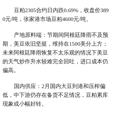
豆粕2305合约日内跌0.69%，收盘价389
0元/吨，张家港市场豆粕4600元/吨。
产地原料端：节期间阿根廷降雨不及预
期，美豆依旧坚挺，维持在1500美分上方；
未来阿根廷降雨恢复不太乐观的情况下美豆
的天气炒作升水较难完全回吐，进口成本仍
偏高。
国内供应：2月国内大豆到港和压榨偏
低，中下游仍存在备货不足情况，豆粕累库
现象或小幅好转。