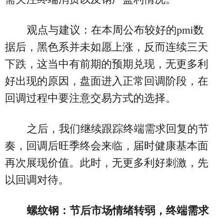
观点与建议：在本周公布较好的pmi数
据后，黑色系并未如愿上涨，反而连续三天
下跌，这当中有前期的预期兑现，无更多利
好出现的原因，盘面进入正常回调阶段，在
回调过程中要注意交易方式的选择。
之后，我们继续跟踪终端需求回复的节
奏，回调后旺季终会来临，届时健康基本面
再次展现价值。此时，无更多利好刺激，先
以回调对待。
螺纹钢：节后市场情绪转弱，终端需求