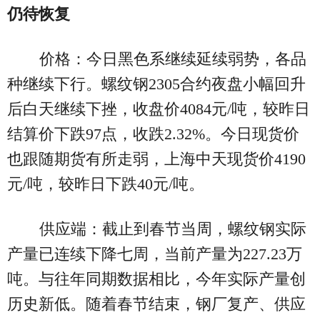
仍待恢复
价格：今日黑色系继续延续弱势，各品
种继续下行。螺纹钢2305合约夜盘小幅回升
后白天继续下挫，收盘价4084元/吨，较昨日
结算价下跌97点，收跌2.32%。今日现货价
也跟随期货有所走弱，上海中天现货价4190
元/吨，较昨日下跌40元/吨。
供应端：截止到春节当周，螺纹钢实际
产量已连续下降七周，当前产量为227.23万
吨。与往年同期数据相比，今年实际产量创
历史新低。随着春节结束，钢厂复产、供应