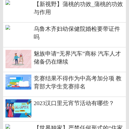
【新视野】蒲桃的功效_蒲桃的功效
与作用
乌鲁木齐妇幼保健院婚检要带证件
吗
魅族申请“无界汽车”商标 汽车人才
储备仍在继续
竞赛结果不得作为中高考加分项 教
育部大学生竞赛排名
2023汉口里元宵节活动有哪些？
【世界独家】严禁任何形式的“住家