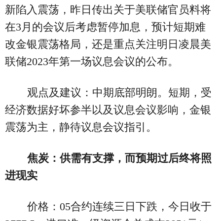
新陷入震荡，昨日传出关于美联储官员料将
在3月的会议后考虑暂停加息，预计短期难
改金银震荡格局，还是重点关注明日凌晨美
联储2023年第一场议息会议的公布。
观点及建议：中期底部明朗。短期，受
经济数据好坏参半以及议息会议影响，金银
震荡为主，静待议息会议指引。
焦炭：供需有支撑，而预期过后终将照
进现实
价格：05合约连续三日下跌，今日收于