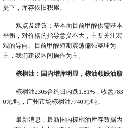
提下，库存依旧积累。
观点及建议：基本面目前甲醇供需基本
平衡，对价格的指导意义不大，主要关注宏
观的导向。目前甲醇短期震荡偏强整理为
主，我们建议区间操作为主。
棕榈油：国内增库明显，棕油领跌油脂
棕榈油2305合约日内跌1.81%，收盘783
0元/吨，广州市场棕榈油7740元/吨。
最新消息：最新国内棕榈油库存数据为