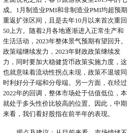
成。1月制造业PMI和非制造业PMI均超预期
重返扩张区间，且是去年10月以来首次重回
50上方。随着2月各地逐渐进入正常生产和
生活活动，2023年整体景气预期有望回升。
政策端继续发力，2023年财政政策继续发
力，同时要加大稳健货币政策实施力度，这
也就意味着流动性拐点未现，政策不退坡同
时利好分子端和分母端。另一方面，在经过
2022年的回调，整体市场处于估值低位，本
就处于多头性价比较高的位置。因此，中期
来看，我们看好股指在前半年的表现。
观点及建议：从目前来看，市场情绪不