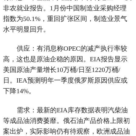
非农就业报告。1月份中国制造业采购经理
指数为50.1%，重回扩张区间，制造业景气
水平明显回升。
供应：有消息称OPEC的减产执行率较
高，这也是原油企稳的原因。EIA报告显示
美国原油产量增长10万桶/日至1220万桶/
日。IEA预测明年一季度俄罗斯原因供应或
下降14%。
需求：最新的EIA库存数据表明汽柴油
等成品油消费萎靡。俄石油产品价格上限初
案出炉，实际影响仍有待观察，欧洲成品油