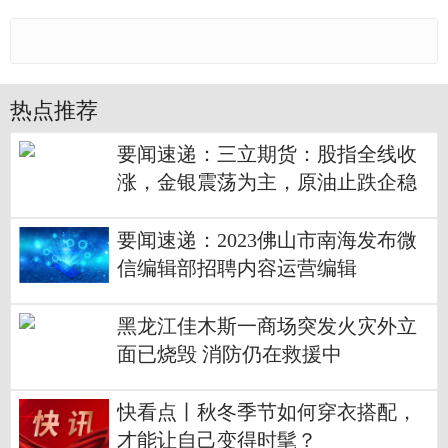
热点推荐
要闻速递：三立期货：股指全线收
涨，金银震荡为主，原油止跌企稳
(20230201收评)
要闻速递：2023佛山市南海发布微
信编辑部招聘内容运营编辑
黑龙江佳木斯一商场突发火灾外立
面已烧毁 消防仍在救援中
快看点丨秋冬季节如何穿衣搭配，
才能让自己变得时髦？