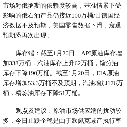
市场对俄罗斯的依赖度较高，基准情景下受
影响的俄石油产品仍接近100万桶/日德国经
济数据不及预期，美国零售数据下滑，衰退
预期恐再次出现。
库存端：截至1月20日，API原油库存增
加338万桶，汽油库存上升62万桶，馏分油
库存下降190万桶。截至1月20日，EIA原油
库存增加53.3万桶不及预期，汽油增加176万
桶，精炼油库存下降51万桶。
观点及建议：原油市场供应端的扰动较
多，今日止跌企稳是由于欧佩克减产执行率