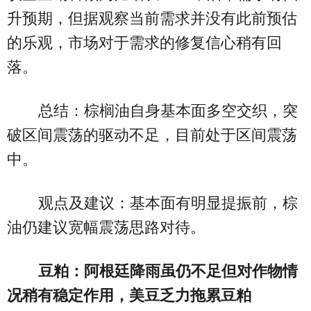
升预期，但据观察当前需求并没有此前预估
的乐观，市场对于需求的修复信心稍有回
落。
总结：棕榈油自身基本面多空交织，突
破区间震荡的驱动不足，目前处于区间震荡
中。
观点及建议：基本面有明显提振前，棕
油仍建议宽幅震荡思路对待。
豆粕：阿根廷降雨虽仍不足但对作物情
况稍有稳定作用，美豆乏力拖累豆粕