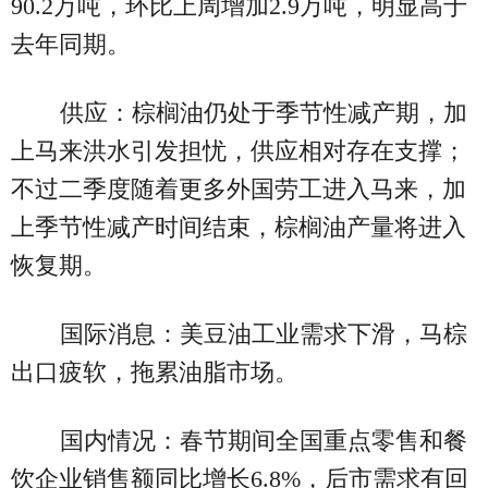
90.2万吨，环比上周增加2.9万吨，明显高于
去年同期。
供应：棕榈油仍处于季节性减产期，加
上马来洪水引发担忧，供应相对存在支撑；
不过二季度随着更多外国劳工进入马来，加
上季节性减产时间结束，棕榈油产量将进入
恢复期。
国际消息：美豆油工业需求下滑，马棕
出口疲软，拖累油脂市场。
国内情况：春节期间全国重点零售和餐
饮企业销售额同比增长6.8%，后市需求有回