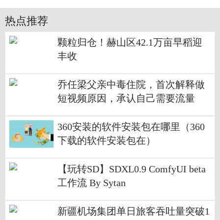
热点推荐
颗粒归仓！赫山区42.1万亩早稻迎
丰收
乔任梁父亲中毒住院，首次解释做
短视频原因，承认自己需要流量
360安装的软件安装包在哪里（360
下载的软件安装包在）
【玩转SD】SDXL0.9 ComfyUI beta
工作流 By Sytan
新疆机场集团单日旅客吞吐量突破1