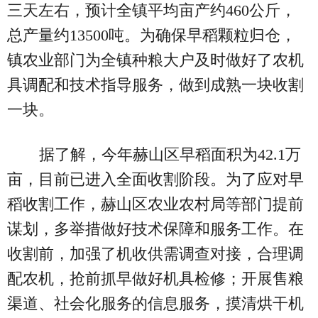
三天左右，预计全镇平均亩产约460公斤，
总产量约13500吨。为确保早稻颗粒归仓，
镇农业部门为全镇种粮大户及时做好了农机
具调配和技术指导服务，做到成熟一块收割
一块。
据了解，今年赫山区早稻面积为42.1万
亩，目前已进入全面收割阶段。为了应对早
稻收割工作，赫山区农业农村局等部门提前
谋划，多举措做好技术保障和服务工作。在
收割前，加强了机收供需调查对接，合理调
配农机，抢前抓早做好机具检修；开展售粮
渠道、社会化服务的信息服务，摸清烘干机