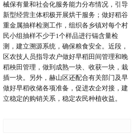
械保有量和社会化服务能力分布情况，引导
新型经营主体积极开展烘干服务；做好稻谷
重金属抽样检测工作，组织各乡镇对每个村
民小组抽样不少于1个样品进行镉含量检
测，建立溯源系统，确保粮食安全。近段，
区农技人员指导农户做好早稻田间管理和晚
稻秧田管理，做到成熟一块、收获一块，栽
插一块。另外，赫山区还配合有关部门及早
做好早稻收储各项准备，促进农企对接，建
立稳定的购销关系，稳定农民种植收益。