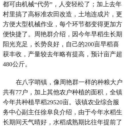
都可由机械“代劳”，人变轻松了；加上去年
村里搞了高标准农田改造，土地连成片，更
方便大型机械作业，每个环节都变得更加方
便快捷了。周艳群介绍，因今年早稻生长期
阳光充足，长势良好，自己的200亩早稻喜
获丰收，产量较去年略有提高，预计亩产超
480公斤。
在八字哨镇，像周艳群一样的种粮大户
共有77户，加上其他农户种植的面积，全镇
今年共种植早稻29520亩。该镇农业综合服
务中心副主任徐阜良介绍，由于今年水稻生
长期间天气晴好，水稻成熟期比往年提前了