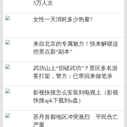
5万人次
女性一天消耗多少热量?
来自北京的专属魅力！快来解锁这
些景点新“副本”
武功山上“切磋武功”？景区多名游
客打架，警方：已带回来做笔录
影视快搜怎么安装到电视上（影视
快搜apk下载到u盘）
苏丹首都地区冲突激烈 平民伤亡
严重