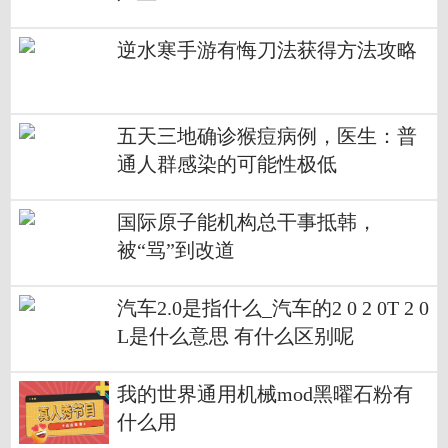
逆水寒手游有悔刀法获得方法攻略
五天三地确诊猴痘病例，医生：普
通人群感染的可能性极低
国际原子能机构总干事抵韩，
被“骂”到改道
汽车2.0是指什么_汽车的2 0 2 0T 2 0
L是什么意思 有什么区别呢
我的世界通用机械mod黑曜石粉有
什么用