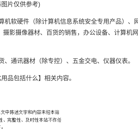
料图片仅供参考)
计算机软硬件（除计算机信息系统安全专用产品）、
、摄影摄像器材、百货的销售，办公设备、计算机
百货、通讯器材（除专控）、五金交电、仪器仪表。
化用品包括什么】相关内容。