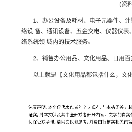
(资
1、办公设备及耗材、电子元器件、
络设 备、通讯设备、五金交电、仪器仪表
络系统领 域内的技术服务。
2、销售办公用品、文化用品、日用
以上就是【文化用品都包括什么，文
标签：