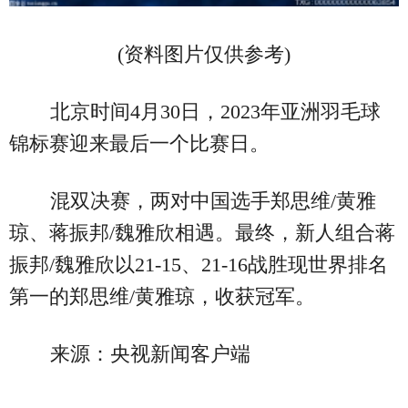
(资料图片仅供参考)
北京时间4月30日，2023年亚洲羽毛球
锦标赛迎来最后一个比赛日。
混双决赛，两对中国选手郑思维/黄雅
琼、蒋振邦/魏雅欣相遇。最终，新人组合蒋
振邦/魏雅欣以21-15、21-16战胜现世界排名
第一的郑思维/黄雅琼，收获冠军。
来源：央视新闻客户端