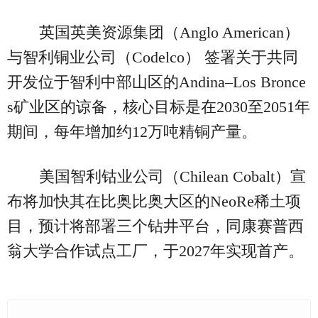
英国英美资源集团（Anglo American）
与智利铜业公司（Codelco） 签署关于共同
开发位于智利中部山区的Andina–Los Bronce
s矿业区的谅备，核心目标是在2030至2051年
期间，每年增加约12万吨精铜产量。
美国智利钴业公司（Chilean Cobalt）宣
布将加快其在比奥比奥大区的NeoRe稀土项
目，预计将部署三个钻井平台，同康赛普西
翁大学合作试点工厂，于2027年实现首产。