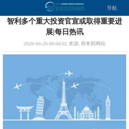
导航
智利多个重大投资官宣或取得重要进
展|每日热讯
2026-04-26 06:04:02 来源: 商务部网站