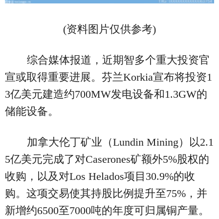
(资料图片仅供参考)
综合媒体报道，近期智多个重大投资官
宣或取得重要进展。芬兰Korkia宣布将投资1
3亿美元建造约700MW发电设备和1.3GW的
储能设备。
加拿大伦丁矿业（Lundin Mining）以2.1
5亿美元完成了对Caserones矿额外5%股权的
收购，以及对Los Helados项目30.9%的收
购。这项交易使其持股比例提升至75%，并
新增约6500至7000吨的年度可归属铜产量。