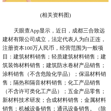
(相关资料图)
天眼查App显示，近日，成都三合致远
建材有限公司成立，法定代表人为白正连，
注册资本100万人民币，经营范围为一般项
目：建筑材料销售；轻质建筑材料销售；建
筑装饰材料销售；建筑防水卷材产品销售；
涂料销售（不含危险化学品）；保温材料销
售；隔热和隔音材料销售；化工产品销售
（不含许可类化工产品）；五金产品零售；
新材料技术研发；合成材料销售；金属材料
销售；机械设备销售；通讯设备销售。（除