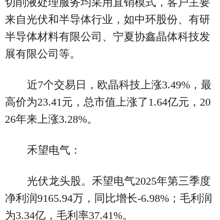
切削液处理服务均采用直销模式，客户主要
来自光伏和半导体行业，如中环股份、有研
半导体材料有限公司、宁夏协鑫晶体科技发
展有限公司等。
近7个交易日，欧晶科技上涨3.49%，最
高价为23.41元，总市值上涨了1.64亿元，20
26年来上涨3.28%。
禾望电气：
光伏龙头股。禾望电气2025年第三季度
净利润9165.94万，同比增长-6.98%；毛利润
为3.34亿，毛利率37.41%。