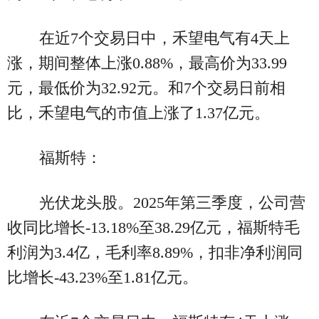
在近7个交易日中，禾望电气有4天上
涨，期间整体上涨0.88%，最高价为33.99
元，最低价为32.92元。和7个交易日前相
比，禾望电气的市值上涨了1.37亿元。
福斯特：
光伏龙头股。2025年第三季度，公司营
收同比增长-13.18%至38.29亿元，福斯特毛
利润为3.4亿，毛利率8.89%，扣非净利润同
比增长-43.23%至1.81亿元。