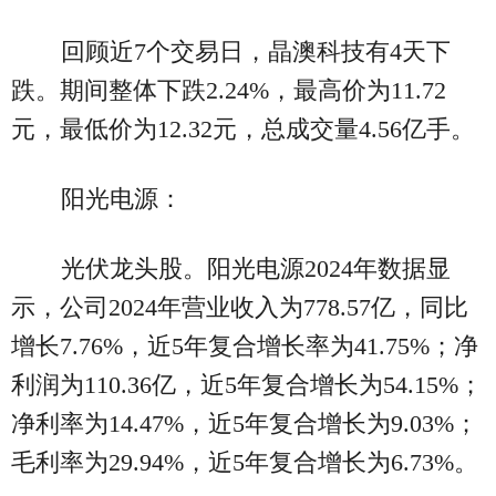
回顾近7个交易日，晶澳科技有4天下
跌。期间整体下跌2.24%，最高价为11.72
元，最低价为12.32元，总成交量4.56亿手。
阳光电源：
光伏龙头股。阳光电源2024年数据显
示，公司2024年营业收入为778.57亿，同比
增长7.76%，近5年复合增长率为41.75%；净
利润为110.36亿，近5年复合增长为54.15%；
净利率为14.47%，近5年复合增长为9.03%；
毛利率为29.94%，近5年复合增长为6.73%。