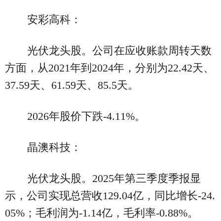
安彩高科：
光伏龙头股。公司在应收账款周转天数
方面，从2021年到2024年，分别为22.42天、
37.59天、61.59天、85.5天。
2026年股价下跌-4.11%。
晶澳科技：
光伏龙头股。2025年第三季度季报显
示，公司实现总营收129.04亿，同比增长-24.
05%；毛利润为-1.14亿，毛利率-0.88%。