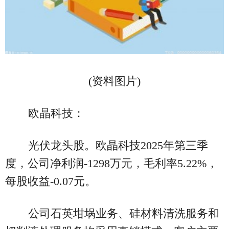
(资料图片)
欧晶科技：
光伏龙头股。欧晶科技2025年第三季
度，公司净利润-1298万元，毛利率5.22%，
每股收益-0.07元。
公司石英坩埚业务、硅材料清洗服务和