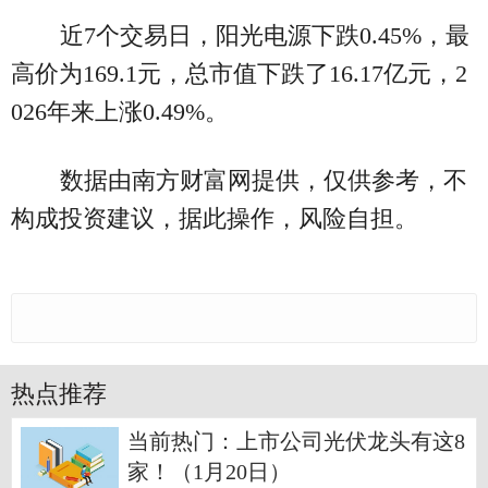
近7个交易日，阳光电源下跌0.45%，最
高价为169.1元，总市值下跌了16.17亿元，2
026年来上涨0.49%。
数据由南方财富网提供，仅供参考，不
构成投资建议，据此操作，风险自担。
热点推荐
当前热门：上市公司光伏龙头有这8
家！（1月20日）