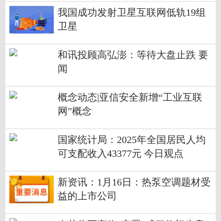
我国成功发射卫星互联网低轨19组
卫星
和讯投顾高弘澎：等待大盘止跌 要
闻
概念动态|亚信安全新增“工业互联
网”概念
国家统计局：2025年全国居民人均
可支配收入43377元 今日观点
新资讯：1月16日：热泵空调题材受
益的上市公司