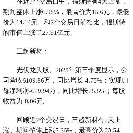
在近7个交易日中，福斯特有4天上涨，
期间整体上涨6.98%，最高价为15.6元，最低
价为14.14元。和7个交易日前相比，福斯特
的市值上涨了27.91亿元。
三超新材：
光伏龙头股。2025年第三季度显示，公
司营收6109.86万，同比增长-4.73%；实现归
母净利润-659.94万，同比增长75.5%；每股
收益为-0.06元。
回顾近7个交易日，三超新材有5天上
涨。期间整体上涨5.66%，最高价为23.54