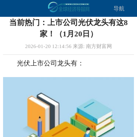
导航
当前热门：上市公司光伏龙头有这8
家！（1月20日）
2026-01-20 12:14:56 来源: 南方财富网
光伏上市公司龙头有：