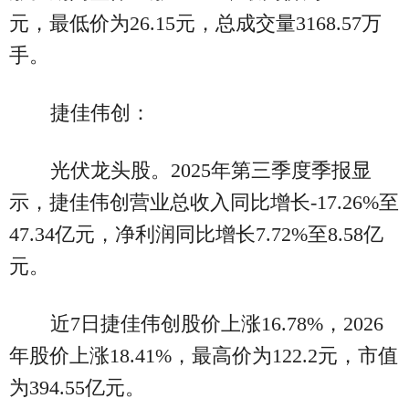
元，最低价为26.15元，总成交量3168.57万
手。
捷佳伟创：
光伏龙头股。2025年第三季度季报显
示，捷佳伟创营业总收入同比增长-17.26%至
47.34亿元，净利润同比增长7.72%至8.58亿
元。
近7日捷佳伟创股价上涨16.78%，2026
年股价上涨18.41%，最高价为122.2元，市值
为394.55亿元。