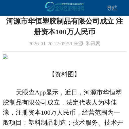
导航
河源市华恒塑胶制品有限公司成立 注
册资本100万人民币
2026-01-20 12:05:59 来源: 和讯网
【资料图】
天眼查App显示，近日，河源市华恒塑
胶制品有限公司成立，法定代表人为林佳
濠，注册资本100万人民币，经营范围为一
般项目：塑料制品制造；技术服务、技术开