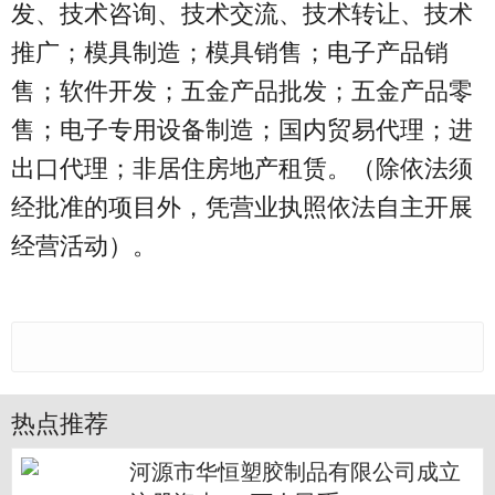
发、技术咨询、技术交流、技术转让、技术
推广；模具制造；模具销售；电子产品销
售；软件开发；五金产品批发；五金产品零
售；电子专用设备制造；国内贸易代理；进
出口代理；非居住房地产租赁。（除依法须
经批准的项目外，凭营业执照依法自主开展
经营活动）。
热点推荐
河源市华恒塑胶制品有限公司成立