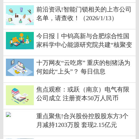
前沿资讯!智能门锁相关的上市公司
名单，请查收！（2026/1/13）
今日报丨中钨高新与合肥综合性国
家科学中心能源研究院共建“核聚变
用高性能钨材料”联合实验室
十万网友“云吃席” 重庆的刨猪汤为
何如此“上头”？ 每日信息
焦点观察：或跃（南京）电气有限
公司成立 注册资本50万人民币
重点聚焦!合兴股份控股股东方3个
月减持1203万股 套现2.15亿元