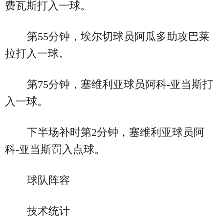
费瓦斯打入一球。
第55分钟，埃尔切球员阿瓜多助攻巴莱
拉打入一球。
第75分钟，塞维利亚球员阿科-亚当斯打
入一球。
下半场补时第2分钟，塞维利亚球员阿
科-亚当斯罚入点球。
球队阵容
技术统计