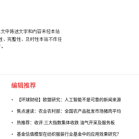
。
编辑推荐
【环球财经】欧盟研究：人工智能不是可靠的新闻来源
焦点速读：农业农村部：全国农产品批发市场猪肉平均
热推荐：收评:三大指数集体收跌 油气开采及服务板
基金估值模型在纺织服装行业基金中的应用效果研究？