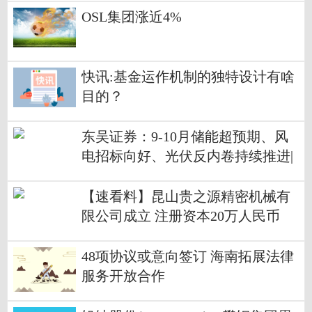
OSL集团涨近4%
快讯:基金运作机制的独特设计有啥
目的？
东吴证券：9-10月储能超预期、风
电招标向好、光伏反内卷持续推进|
今亮点
【速看料】昆山贵之源精密机械有
限公司成立 注册资本20万人民币
48项协议或意向签订 海南拓展法律
服务开放合作