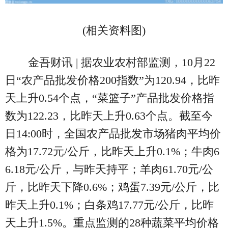
(相关资料图)
金吾财讯 | 据农业农村部监测，10月22
日“农产品批发价格200指数”为120.94，比昨
天上升0.54个点，“菜篮子”产品批发价格指
数为122.23，比昨天上升0.63个点。截至今
日14:00时，全国农产品批发市场猪肉平均价
格为17.72元/公斤，比昨天上升0.1%；牛肉6
6.18元/公斤，与昨天持平；羊肉61.70元/公
斤，比昨天下降0.6%；鸡蛋7.39元/公斤，比
昨天上升0.1%；白条鸡17.77元/公斤，比昨
天上升1.5%。重点监测的28种蔬菜平均价格