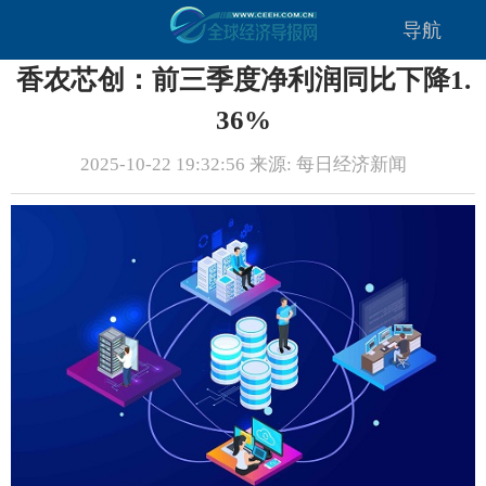
导航
香农芯创：前三季度净利润同比下降1.
36%
2025-10-22 19:32:56 来源: 每日经济新闻