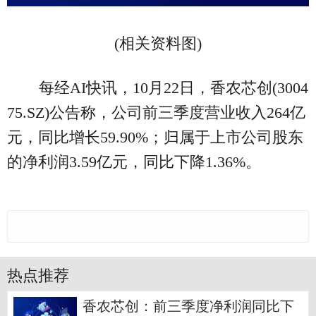
(相关资料图)
每经AI快讯，10月22日，香农芯创(3004
75.SZ)公告称，公司前三季度营业收入264亿
元，同比增长59.90%；归属于上市公司股东
的净利润3.59亿元，同比下降1.36%。
热点推荐
香农芯创：前三季度净利润同比下