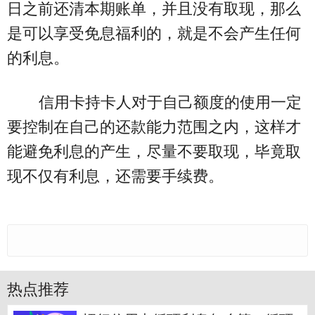
日之前还清本期账单，并且没有取现，那么
是可以享受免息福利的，就是不会产生任何
的利息。
信用卡持卡人对于自己额度的使用一定
要控制在自己的还款能力范围之内，这样才
能避免利息的产生，尽量不要取现，毕竟取
现不仅有利息，还需要手续费。
热点推荐