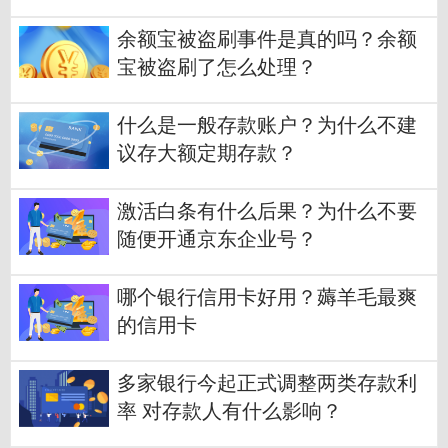
余额宝被盗刷事件是真的吗？余额
宝被盗刷了怎么处理？
什么是一般存款账户？为什么不建
议存大额定期存款？
激活白条有什么后果？为什么不要
随便开通京东企业号？
哪个银行信用卡好用？薅羊毛最爽
的信用卡
多家银行今起正式调整两类存款利
率 对存款人有什么影响？