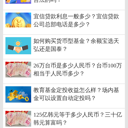
宜信贷款利息一般多少？宜信贷款
公司总部电话是多少？
如何购买货币型基金？余额宝选天
弘还是国泰？
26万台币是多少人民币？台币100万
相当于人民币多少？
教育基金定投收益怎么样？场内基
金可以设置自动定投吗？
125亿韩元等于多少人民币？三十亿
韩元算富吗？