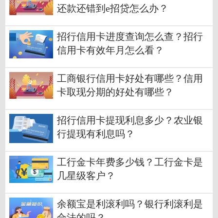
还款还错到e招贷怎么办？
招行信用卡进度查询怎么查？招行
信用卡有效年月怎么看？
工商银行信用卡好处有哪些？信用
卡取现分期的好处有哪些？
招行信用卡提现利息多少？农业银
行提现有利息吗？
工行金卡年费多少钱？工行金卡是
几星级客户？
余额宝是利滚利吗？银行利滚利是
合法的吗？