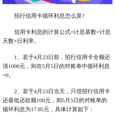
招行信用卡循环利息怎么算?
信用卡利息的计算公式=计息基数×计息
天数×日利率。
1、若于4月23日前，招行信用卡全额还
清1000元，则在5月5日的对账单中循环利息
=0。
2、若于4月23日当天，只偿招行信用卡
还最低还款额100元，则5月5日的对账单的
循环利息为17.85元，具体计算如下：