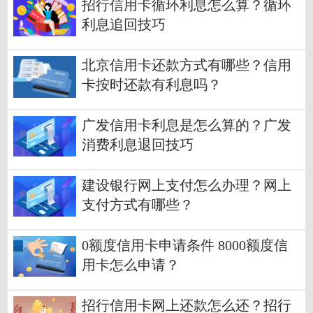
招行信用卡循环利息怎么算？循环
利息追回技巧
北京信用卡还款方式有哪些？信用
卡按时还款有利息吗？
广发信用卡利息是怎么算的？广发
消费利息退回技巧
建设银行网上支付怎么办理？网上
支付方式有哪些？
0额度信用卡申请条件 8000额度信
用卡怎么申请？
招行信用卡网上还款怎么还？招行