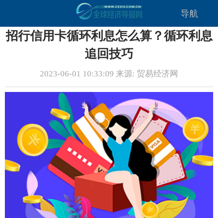
导航
招行信用卡循环利息怎么算？循环利息
追回技巧
2023-06-01 10:33:09 来源: 贸易经济网