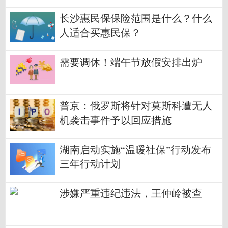
长沙惠民保保险范围是什么？什么
人适合买惠民保？
需要调休！端午节放假安排出炉
普京：俄罗斯将针对莫斯科遭无人
机袭击事件予以回应措施
湖南启动实施“温暖社保”行动发布
三年行动计划
涉嫌严重违纪违法，王仲岭被查