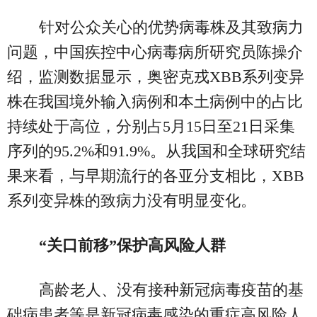
针对公众关心的优势病毒株及其致病力
问题，中国疾控中心病毒病所研究员陈操介
绍，监测数据显示，奥密克戎XBB系列变异
株在我国境外输入病例和本土病例中的占比
持续处于高位，分别占5月15日至21日采集
序列的95.2%和91.9%。从我国和全球研究结
果来看，与早期流行的各亚分支相比，XBB
系列变异株的致病力没有明显变化。
“关口前移”保护高风险人群
高龄老人、没有接种新冠病毒疫苗的基
础病患者等是新冠病毒感染的重症高风险人