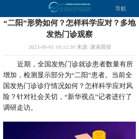
导航
“二阳”形势如何？怎样科学应对？多地
发热门诊观察
2023-06-01 10:12:30 来源: 潇湘晨报
近期，全国发热门诊就诊患者数量有所
增加，检测显示部分为“二阳”患者。当前全
国发热门诊诊疗情况如何？怎样科学应对风
险？针对社会关切，“新华视点”记者进行了
调研走访。