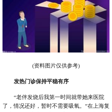
(资料图片仅供参考)
发热门诊保持平稳有序
“老伴发烧后我第一时间就带她来医院
了，情况还好，暂时不需要吸氧。”在上海复