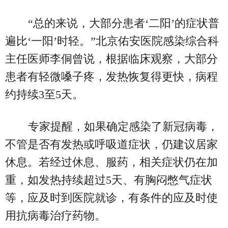
“总的来说，大部分患者‘二阳’的症状普
遍比‘一阳’时轻。”北京佑安医院感染综合科
主任医师李侗曾说，根据临床观察，大部分
患者有轻微嗓子疼，发热恢复得更快，病程
约持续3至5天。
专家提醒，如果确定感染了新冠病毒，
不管是否有发热或呼吸道症状，仍建议居家
休息。若经过休息、服药，相关症状仍在加
重，如发热持续超过5天、有胸闷憋气症状
等，应及时到医院就诊，有条件的应及时使
用抗病毒治疗药物。