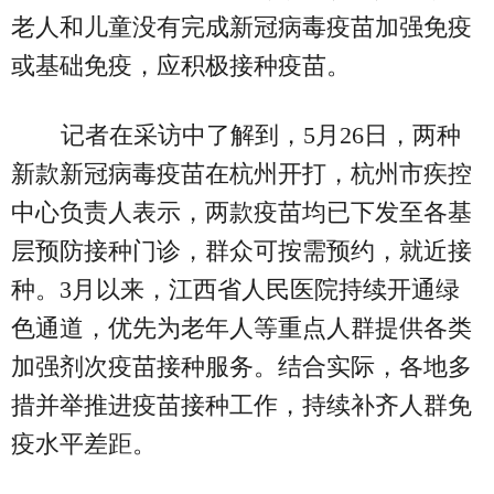
老人和儿童没有完成新冠病毒疫苗加强免疫
或基础免疫，应积极接种疫苗。
记者在采访中了解到，5月26日，两种
新款新冠病毒疫苗在杭州开打，杭州市疾控
中心负责人表示，两款疫苗均已下发至各基
层预防接种门诊，群众可按需预约，就近接
种。3月以来，江西省人民医院持续开通绿
色通道，优先为老年人等重点人群提供各类
加强剂次疫苗接种服务。结合实际，各地多
措并举推进疫苗接种工作，持续补齐人群免
疫水平差距。