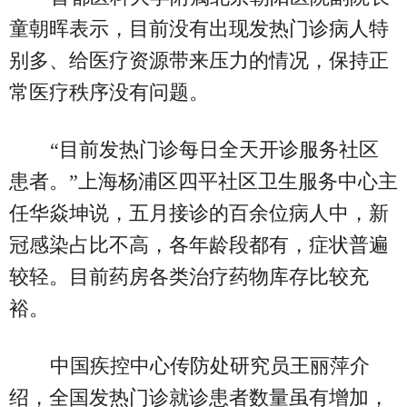
童朝晖表示，目前没有出现发热门诊病人特
别多、给医疗资源带来压力的情况，保持正
常医疗秩序没有问题。
“目前发热门诊每日全天开诊服务社区
患者。”上海杨浦区四平社区卫生服务中心主
任华焱坤说，五月接诊的百余位病人中，新
冠感染占比不高，各年龄段都有，症状普遍
较轻。目前药房各类治疗药物库存比较充
裕。
中国疾控中心传防处研究员王丽萍介
绍，全国发热门诊就诊患者数量虽有增加，