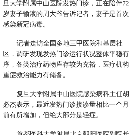
旦大学附属中山医院发热门诊，正在陪伴72
岁妻子输液的周大爷告诉记者，妻子是首次
感染新冠病毒。
记者走访全国多地三甲医院和基层社
区，调研发现发热门诊运行状况整体平稳有
序，各类治疗药物库存较为充裕，医疗机构
重症救治能力有储备。
复旦大学附属中山医院感染病科主任胡
必杰表示，最近发热门诊接诊量相比一个月
前有所增加，但绝大部分是轻症。
首都医科大学附属北京朝阳医院副院长