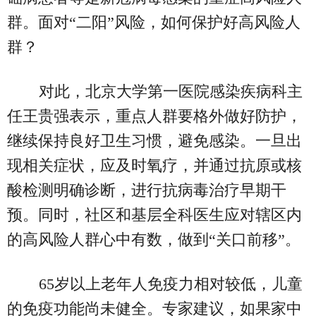
群。面对“二阳”风险，如何保护好高风险人
群？
对此，北京大学第一医院感染疾病科主
任王贵强表示，重点人群要格外做好防护，
继续保持良好卫生习惯，避免感染。一旦出
现相关症状，应及时氧疗，并通过抗原或核
酸检测明确诊断，进行抗病毒治疗早期干
预。同时，社区和基层全科医生应对辖区内
的高风险人群心中有数，做到“关口前移”。
65岁以上老年人免疫力相对较低，儿童
的免疫功能尚未健全。专家建议，如果家中