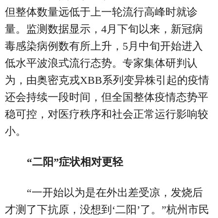
但整体数量远低于上一轮流行高峰时就诊
量。监测数据显示，4月下旬以来，新冠病
毒感染病例数有所上升，5月中旬开始进入
低水平波浪式流行态势。专家集体研判认
为，由奥密克戎XBB系列变异株引起的疫情
还会持续一段时间，但全国整体疫情态势平
稳可控，对医疗秩序和社会正常运行影响较
小。
“二阳”症状相对更轻
“一开始以为是在外出差受凉，发烧后
才测了下抗原，没想到‘二阳’了。”杭州市民