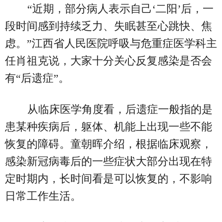
“近期，部分病人表示自己‘二阳’后，一
段时间感到持续乏力、失眠甚至心跳快、焦
虑。”江西省人民医院呼吸与危重症医学科主
任肖祖克说，大家十分关心反复感染是否会
有“后遗症”。
从临床医学角度看，后遗症一般指的是
患某种疾病后，躯体、机能上出现一些不能
恢复的障碍。童朝晖介绍，根据临床观察，
感染新冠病毒后的一些症状大部分出现在特
定时期内，长时间看是可以恢复的，不影响
日常工作生活。