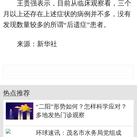
王贵强表示，目前从临床观察看，三个
月以上还存在上述症状的病例并不多，没有
发现数量较多的所谓“后遗症”患者。
来源：新华社
热点推荐
“二阳”形势如何？怎样科学应对？
多地发热门诊观察
环球速讯：茂名市水务局党组成