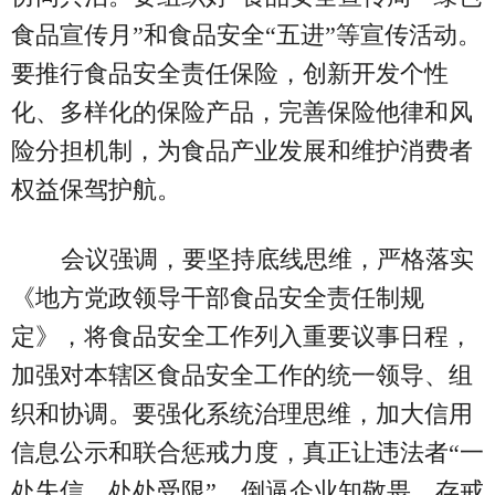
食品宣传月”和食品安全“五进”等宣传活动。
要推行食品安全责任保险，创新开发个性
化、多样化的保险产品，完善保险他律和风
险分担机制，为食品产业发展和维护消费者
权益保驾护航。
会议强调，要坚持底线思维，严格落实
《地方党政领导干部食品安全责任制规
定》，将食品安全工作列入重要议事日程，
加强对本辖区食品安全工作的统一领导、组
织和协调。要强化系统治理思维，加大信用
信息公示和联合惩戒力度，真正让违法者“一
处失信、处处受限”，倒逼企业知敬畏、存戒