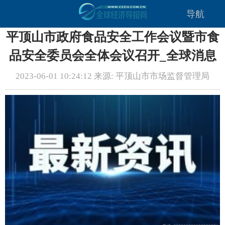
导航
平顶山市政府食品安全工作会议暨市食
品安全委员会全体会议召开_全球消息
2023-06-01 10:24:12 来源: 平顶山市市场监督管理局