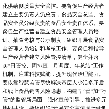
化供给侧质量安全管控。要督促生产经营者
建立主要负责人负总责，食品安全总监、食
品安全员分级负责的食品安全责任体系。要
督促生产经营者建立食品安全管理人员培
训、抽查考核与公示制度，组织开展食品安
全管理人员培训和考核工作。要督促和指导
生产经营者建立风险管控清单，健全并落
实“日管控、周排查、月调度、年总结”工作
机制。注重科技赋能，提升现代治理能力。
要依靠智慧监管尽快解决基层人少活多矛盾
和线上食品销售风险隐患，构建“严管”加“巧
管”的监管新局面。强化宣传引导，推进多元
协同共治。要组织好“食品安全宣传周”“绿色