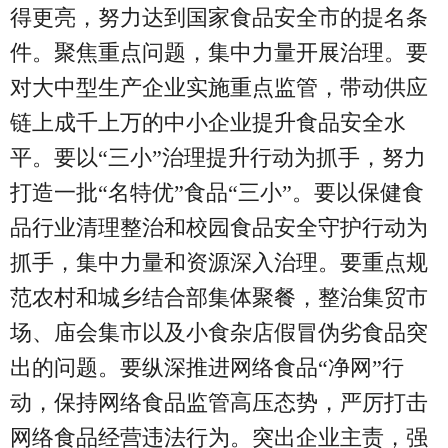
得更亮，努力达到国家食品安全市的提名条
件。聚焦重点问题，集中力量开展治理。要
对大中型生产企业实施重点监管，带动供应
链上成千上万的中小企业提升食品安全水
平。要以“三小”治理提升行动为抓手，努力
打造一批“名特优”食品“三小”。要以保健食
品行业清理整治和校园食品安全守护行动为
抓手，集中力量和资源深入治理。要重点规
范农村和城乡结合部集体聚餐，整治集贸市
场、庙会集市以及小食杂店假冒伪劣食品突
出的问题。要纵深推进网络食品“净网”行
动，保持网络食品监管高压态势，严厉打击
网络食品经营违法行为。突出企业主责，强