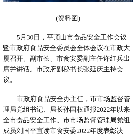
(资料图)
5月30日，平顶山市食品安全工作会议
暨市政府食品安全委员会全体会议在市政大
厦召开。副市长、市食安委副主任许红兵出
席并讲话。市政府副秘书长张延庆主持会
议。
市政府食品安全办主任，市市场监督管
理局党组书记、局长孙国权通报2022年以来
全市食品安全工作。市市场监督管理局党组
成员刘国平宣读市食安委2022年度表彰决