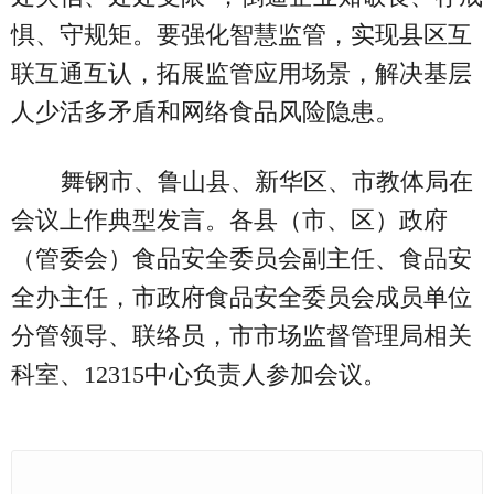
惧、守规矩。要强化智慧监管，实现县区互
联互通互认，拓展监管应用场景，解决基层
人少活多矛盾和网络食品风险隐患。
舞钢市、鲁山县、新华区、市教体局在
会议上作典型发言。各县（市、区）政府
（管委会）食品安全委员会副主任、食品安
全办主任，市政府食品安全委员会成员单位
分管领导、联络员，市市场监督管理局相关
科室、12315中心负责人参加会议。