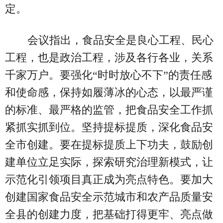
定。
会议指出，食品安全是良心工程、民心
工程，也是政治工程，涉及各行各业，关系
千家万户。要强化“时时放心不下”的责任感
和使命感，保持如履薄冰的心态，以最严谨
的标准、最严格的监管，把食品安全工作抓
紧抓实抓到位。坚持提标提质，深化食品安
全市创建。要在提标提质上下功夫，鼓励创
建单位立足实际，探索研究治理新模式，让
示范化引领项目真正成为亮点特色。要加大
创建国家食品安全示范城市和农产品质量安
全县的创建力度，把基础打得更牢、亮点做